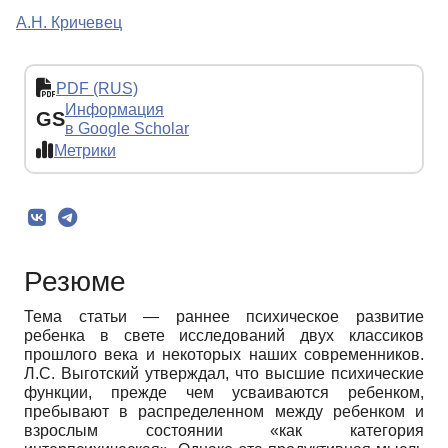
А.Н. Кричевец
PDF (RUS)
Информация
GS
в Google Scholar
Метрики
Резюме
Тема статьи — раннее психическое развитие
ребенка в свете исследований двух классиков
прошлого века и некоторых наших современников.
Л.С. Выготский утверждал, что высшие психические
функции, прежде чем усваиваются ребенком,
пребывают в распределенном между ребенком и
взрослым состоянии «как категория