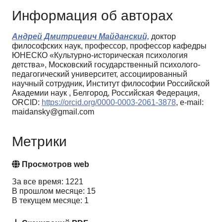
Информация об авторах
Андрей Дмитриевич Майданский,
доктор
философских наук, профессор, профессор кафедры
ЮНЕСКО «Культурно-историческая психология
детства», Московский государственный психолого-
педагогический университет, ассоциированный
научный сотрудник, Институт философии Российской
Академии наук , Белгород, Российская Федерация,
ORCID:
https://orcid.org/0000-0003-2061-3878
, e-mail:
maidansky@gmail.com
Метрики
Просмотров web
За все время: 1221
В прошлом месяце: 15
В текущем месяце: 1