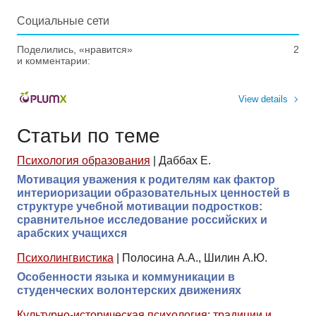
Социальные сети
Поделились, «нравится»
2
и комментарии:
View details
Статьи по теме
Психология образования
|
Даббах Е.
Мотивация уважения к родителям как фактор
интериоризации образовательных ценностей в
структуре учебной мотивации подростков:
сравнительное исследование российских и
арабских учащихся
Психолингвистика
|
Полосина А.А., Шилин А.Ю.
Особенности языка и коммуникации в
студенческих волонтерских движениях
Культурно-историческая психология: традиции и