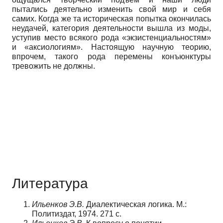
пытались деятельно изменить свой мир и себя
самих. Когда же та историческая попытка окончилась
неудачей, категория деятельности вышла из моды,
уступив место всякого рода «экзистенциальностям»
и «ак­сиологиям». Настоящую научную теорию,
впрочем, такого рода перемены конъюнктуры
тревожить не должны.
Литература
Ильенков Э.В.
Диалектическая логика. М.:
Политиздат, 1974. 271 с.