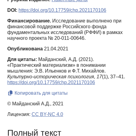
DOI:
https://doi.org/10.17759/chp.2021170106
Финансирование.
Исследование выполнено при
финансовой поддержке Российского фонда
фундаментальных исследований (РФФИ) в рамках
научного проекта № 20-011-00646.
Опубликована
21.04.2021
Для цитаты:
Майданский, А.Д. (2021).
«Практический материализм» в понимании
мышления: Э.В. Ильенков и Ф.Т. Михайлов.
Культурно-историческая психология,
17
(1), 37–41.
https://doi.org/10.17759/chp.2021170106
Копировать для цитаты
© Майданский А.Д., 2021
Лицензия:
CC BY-NC 4.0
Полный текст