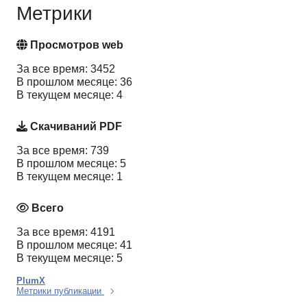
Метрики
Просмотров web
За все время: 3452
В прошлом месяце: 36
В текущем месяце: 4
Скачиваний PDF
За все время: 739
В прошлом месяце: 5
В текущем месяце: 1
Всего
За все время: 4191
В прошлом месяце: 41
В текущем месяце: 5
PlumX
Метрики публикации