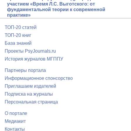
участием «Время Л.С. Выготского: от
фундаментальной теории к современной
практике»
ТОП-20 статей
ТОП-20 книг
База знаний
Проекты PsyJournals.ru
История журналов МГППУ
Партнеры портала
Информационное спонсорство
Приглашаем издателей
Подписка на журналы
Персональная страница
О портале
Медиакит
Контакты