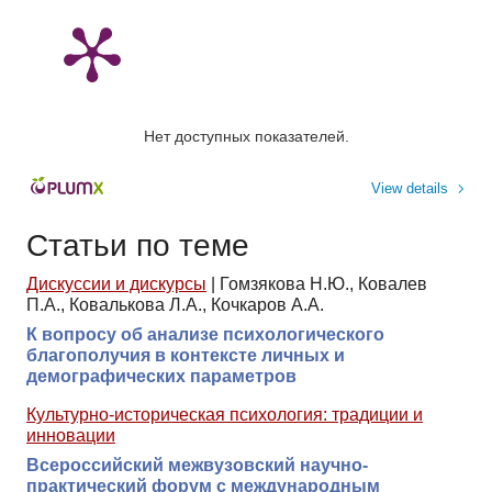
Нет доступных показателей.
View details
Статьи по теме
Дискуссии и дискурсы
|
Гомзякова Н.Ю., Ковалев
П.А., Ковалькова Л.А., Кочкаров А.А.
К вопросу об анализе психологического
благополучия в контексте личных и
демографических параметров
Культурно-историческая психология: традиции и
инновации
Всероссийский межвузовский научно-
практический форум с международным