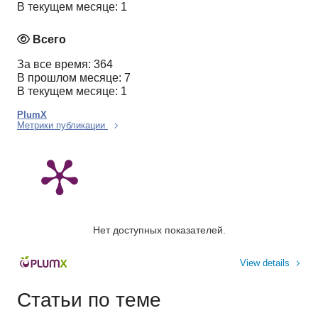
В текущем месяце: 1
Всего
За все время: 364
В прошлом месяце: 7
В текущем месяце: 1
PlumX
Метрики публикации
Нет доступных показателей.
View details
Статьи по теме