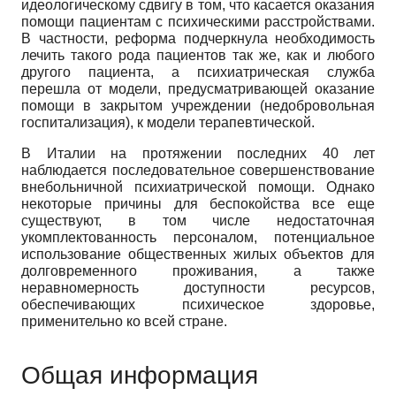
идеологическому сдвигу в том, что касается оказания
помощи пациентам с психическими расстройствами.
В частности, реформа подчеркнула необходимость
лечить такого рода пациентов так же, как и любого
другого пациента, а психиатрическая служба
перешла от модели, предусматривающей оказание
помощи в закрытом учреждении (недобровольная
госпитализация), к модели терапевтической.
В Италии на протяжении последних 40 лет
наблюдается последовательное совершенствование
внебольничной психиатрической помощи. Однако
некоторые причины для беспокойства все еще
существуют, в том числе недостаточная
укомплектованность персоналом, потенциальное
использование общественных жилых объектов для
долговременного проживания, а также
неравномерность доступности ресурсов,
обеспечивающих психическое здоровье,
применительно ко всей стране.
Общая информация