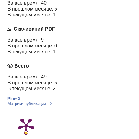
За все время: 40
В прошлом месяце: 5
В текущем месяце: 1
Скачиваний PDF
За все время: 9
В прошлом месяце: 0
В текущем месяце: 1
Всего
За все время: 49
В прошлом месяце: 5
В текущем месяце: 2
PlumX
Метрики публикации