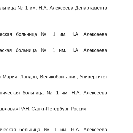
ольница № 1 им. Н.А. Алексеева Департамента
ическая больница № 1 им. Н.А. Алексеева
ическая больница № 1 им. Н.А. Алексеева
 Марии, Лондон, Великобритания; Университет
иническая больница № 1 им. Н.А. Алексеева
авлова» РАН, Санкт-Петербург, Россия
ническая больница № 1 им. Н.А. Алексеева