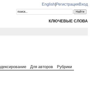
English
|
Регистрация
Вход
КЛЮЧЕВЫЕ СЛОВА
дексирование
Для авторов
Рубрики