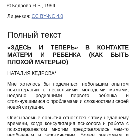
© Кедрова Н.Б., 1994
Лицензия:
CC BY-NC 4.0
Полный текст
«ЗДЕСЬ И ТЕПЕРЬ» В КОНТАКТЕ
МАТЕРИ И РЕБЕНКА (КАК БЫТЬ
ПЛОХОЙ МАТЕРЬЮ)
НАТАЛИЯ КЕДРОВА*
Мне хотелось бы поделиться небольшим опытом
психотерапии с несколькими молодыми мамами,
недавно родившими первого ребенка и
столкнувшимися с проблемами и сложностями своей
новой ситуации.
Описываемые события относятся к тому недавнему
времени, когда консультация психолога и работа с
психотерапевтом многим представлялись чем-то
необычным и экзотическим. Более знакомым и