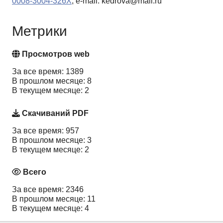
0008-3004-326X
, e-mail: kedrova@mail.ru
Метрики
Просмотров web
За все время: 1389
В прошлом месяце: 8
В текущем месяце: 2
Скачиваний PDF
За все время: 957
В прошлом месяце: 3
В текущем месяце: 2
Всего
За все время: 2346
В прошлом месяце: 11
В текущем месяце: 4