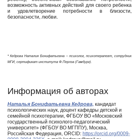
возможность активных действий для своего ребенка
и удовлетворение потребности в близости,
безопасности, любви.
* Кедрова Наталия Бонифатьевна – психолог, психотерапевт, сотрудник
МГИ, сертификат института Ф.Перлза (Гамбург).
Информация об авторах
Наталья Бонифатьевна Кедрова,
кандидат
психологических наук, доцент кафедры детской и
семейной психотерапии, ФГБОУ ВО «Московский
государственный психолого-педагогический
университет» (ФГБОУ ВО МГППУ), Москва,
Российская Федерация, ORCID:
https://orcid.org/0009-