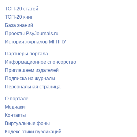
ТОП-20 статей
ТОП-20 книг
База знаний
Проекты PsyJournals.ru
История журналов МГППУ
Партнеры портала
Информационное спонсорство
Приглашаем издателей
Подписка на журналы
Персональная страница
О портале
Медиакит
Контакты
Виртуальные фоны
Кодекс этики публикаций