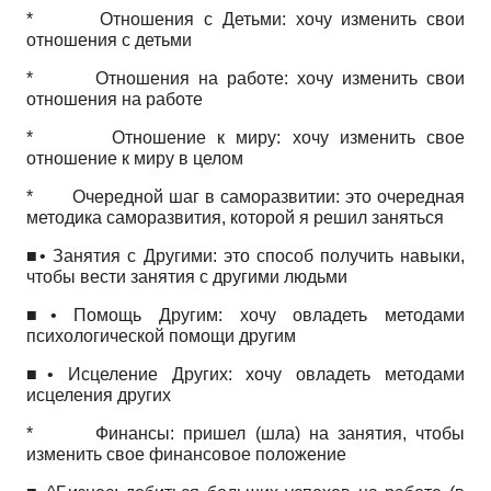
* Отношения с Детьми: хочу изменить свои
отношения с детьми
* Отношения на работе: хочу изменить свои
отношения на работе
* Отношение к миру: хочу изменить свое
отношение к миру в целом
* Очередной шаг в саморазвитии: это очередная
методика саморазвития, которой я решил заняться
■• Занятия с Другими: это способ получить навыки,
чтобы вести занятия с другими людьми
■• Помощь Другим: хочу овладеть методами
психологической помощи другим
■• Исцеление Других: хочу овладеть методами
исцеления других
* Финансы: пришел (шла) на занятия, чтобы
изменить свое финансовое положение