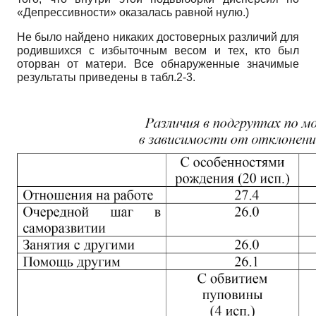
«Депрессивности» оказалась равной нулю.)
Не было найдено никаких достоверных различий для
родившихся с избыточным весом и тех, кто был
оторван от матери. Все обнаруженные значимые
результаты приведены в табл.2-3.