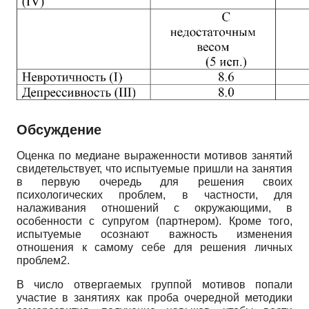
Обсуждение
Оценка по медиане выраженности мотивов занятий
свидетельствует, что испытуемые пришли на занятия
в первую очередь для решения своих
психологических проблем, в частности, для
налаживания отношений с окружающими, в
особенности с супругом (партнером). Кроме того,
испытуемые осознают важность изменения
отношения к самому себе для решения личных
проблем2.
В число отвергаемых группой мотивов попали
участие в занятиях как проба очередной методики