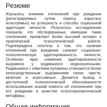
Резюме
Изучалось влияние отклонений при рождении
(регистрируемых путем опроса взрослых
испытуемых) на успешность и способы социальной
адаптации личности. Результаты исследования
показали, что обследованные, имевшие такие
отклонения, проявляют более высокий интерес к
практической психологической работе.
Подтверждена гипотеза о том, что наличие
отклонений при рождении снижает социально-
психологическую адаптированность личности.
Особенно ярко снижение адаптированности
выражено у родившихся недоношенными.
Родившиеся с обвитием пуповины отличаются более
непосредственным выражением своих чувств,
включая и агрессивные. Делается вывод о
достаточной психологической обоснованности
использования знаний клиента об отклонениях при
его рождении в качестве психотерапевтической
метафоры.
Общая информация