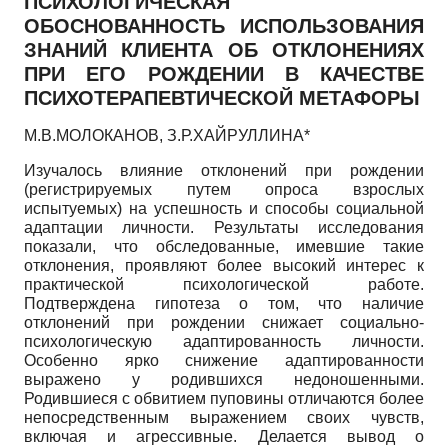
ПСИХОЛОГИЧЕСКАЯ
ОБОСНОВАННОСТЬ ИСПОЛЬЗОВАНИЯ
ЗНАНИЙ КЛИЕНТА ОБ ОТКЛОНЕНИЯХ
ПРИ ЕГО РОЖДЕНИИ В КАЧЕСТВЕ
ПСИХОТЕРАПЕВТИЧЕСКОЙ МЕТАФОРЫ
М.В.МОЛОКАНОВ, З.Р.ХАЙРУЛЛИНА*
Изучалось влияние отклонений при рождении
(регистрируемых путем опроса взрослых
испытуемых) на успешность и способы социальной
адаптации личности. Результаты исследования
показали, что обследованные, имевшие такие
отклонения, проявляют более высокий интерес к
практической психологической работе.
Подтверждена гипотеза о том, что наличие
отклонений при рождении снижает социально­
психологическую адаптированность личности.
Особенно ярко снижение адаптированности
выражено у родившихся недоношенными.
Родившиеся с обвитием пуповины отличаются более
непосредственным выражением своих чувств,
включая и агрессивные. Делается вывод о