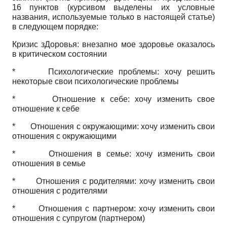
16 пунктов (курсивом выделены их условные
названия, используемые только в настоящей статье)
в следующем порядке:
Кризис зДоровья: внезапно мое здоровье оказалось
в критическом состоянии
* Психологические проблемы: хочу решить
некоторые свои психологические проблемы
* Отношение к себе: хочу изменить свое
отношение к себе
* Отношения с окружающими: хочу изменить свои
отношения с окружающими
* Отношения в семье: хочу изменить свои
отношения в семье
* Отношения с родителями: хочу изменить свои
отношения с родителями
* Отношения с партнером: хочу изменить свои
отношения с супругом (партнером)