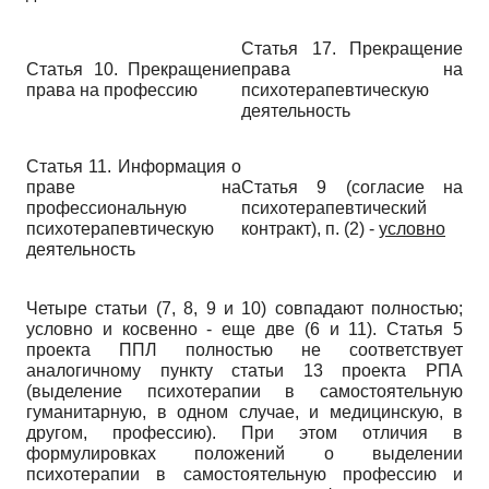
Статья 17. Прекращение
Статья 10. Прекращение
права на
права на профессию
психотерапевтическую
деятельность
Статья 11. Информация о
праве на
Статья 9 (согласие на
профессиональную
психотерапевтический
психотерапевтическую
контракт), п. (2) -
условно
деятельность
Четыре статьи (7, 8, 9 и 10) совпадают полностью;
условно и косвенно - еще две (6 и 11). Статья 5
проекта ППЛ полностью не соответствует
аналогичному пункту статьи 13 проекта РПА
(выделение психотерапии в самостоятельную
гуманитарную, в одном случае, и медицинскую, в
другом, профессию). При этом отличия в
формулировках положений о выделении
психотерапии в самостоятельную профессию и