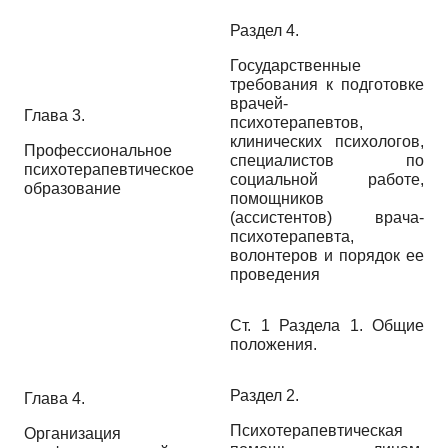
Раздел 4.
Государственные
требования к подготовке
врачей-
Глава 3.
психотерапевтов,
клинических психологов,
Профессиональное
специалистов по
психотерапевтическое
социальной работе,
образование
помощников
(ассистентов) врача-
психотерапевта,
волонтеров и порядок ее
проведения
Ст. 1 Раздела 1. Общие
положения.
Раздел 2.
Глава 4.
Психотерапевтическая
Организация