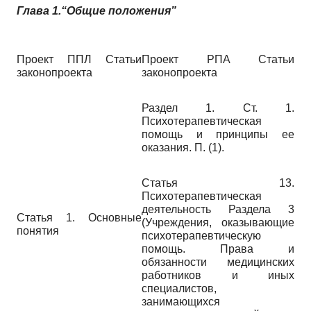
Глава 1.“Общие положения”
Проект ППЛ Статьи
Проект РПА Статьи
законопроекта
законопроекта
Раздел 1. Ст. 1.
Психотерапевтическая
помощь и принципы ее
оказания. П. (1).
Статья 13.
Психотерапевтическая
деятельность Раздела 3
Статья 1. Основные
(Учреждения, оказывающие
понятия
психотерапевтическую
помощь. Права и
обязанности медицинских
работников и иных
специалистов,
занимающихся