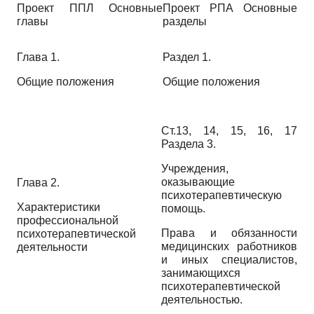
Проект ППЛ Основные
Проект РПА Основные
главы
разделы
Глава 1.
Раздел 1.
Общие положения
Общие положения
Ст.13, 14, 15, 16, 17
Раздела 3.
Учреждения,
оказывающие
Глава 2.
психотерапевтическую
Характеристики
помощь.
профессиональной
Права и обязанности
психотерапевтической
медицинских работников
деятельности
и иных специалистов,
занимающихся
психотерапевтической
деятельностью.