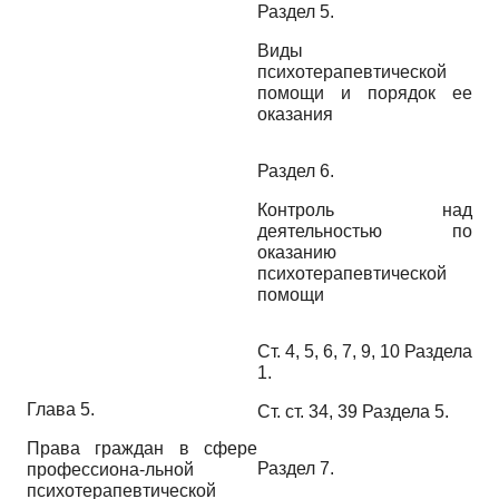
Раздел 5.
Виды
психотерапевтической
помощи и порядок ее
оказания
Раздел 6.
Контроль над
деятельностью по
оказанию
психотерапевтической
помощи
Ст. 4, 5, 6, 7, 9, 10 Раздела
1.
Глава 5.
Ст. ст. 34, 39 Раздела 5.
Права граждан в сфере
Раздел 7.
профессиона-льной
психотерапевтической