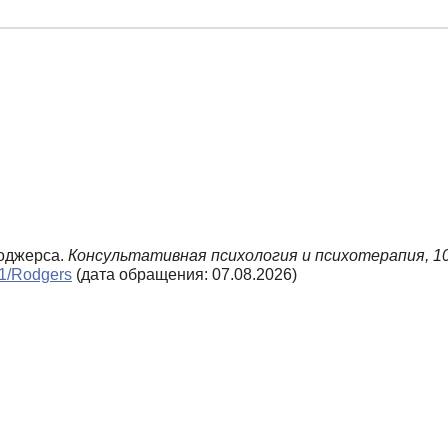
Роджерса.
Консультативная психология и психотерапия,
1
n1/Rodgers
(дата обращения: 07.08.2026)