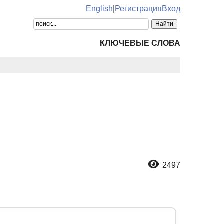
English
|
Регистрация
Вход
КЛЮЧЕВЫЕ СЛОВА
2497