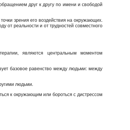
обращением друг к другу по имени и свободой
точки зрения его воздействия на окружающих.
ду от реальности и от трудностей совместного
терапии, являются центральным моментом
вует базовое равенство между людьми: между
ругими людьми.
иться к окружающим или бороться с дистрессом