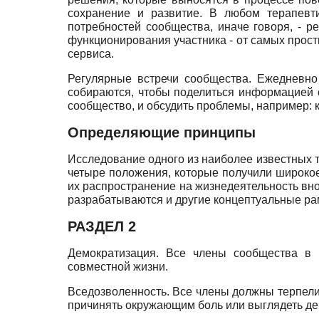
сохранение и развитие. В любом терапевт
потребностей сообщества, иначе говоря, - р
функционирования участника - от самых прост
сервиса.
Регулярные встречи сообщества. Ежедневно
собираются, чтобы поделиться информацией 
сообщество, и обсудить проблемы, например:
Определяющие принципы
Исследование одного из наиболее известных 
четыре положения, которые получили широкое
их распространение на жизнедеятельность вн
разрабатываются и другие концептуальные рам
РАЗДЕЛ 2
Демократизация. Все члены сообщества в 
совместной жизни.
Вседозволенность. Все члены должны терпеливо
причинять окружающим боль или выглядеть де