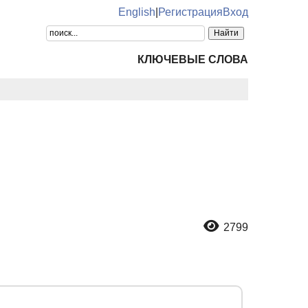
English
|
Регистрация
Вход
КЛЮЧЕВЫЕ СЛОВА
2799