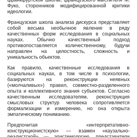
Фуко, сторонников модифицированной критики
идеологии.
Французская школа анализа дискурса представляет
собой весьма необычное явление в ряду
качественных форм исследования в социальных
науках. Обычно качественный подход
противопоставляется количественному, будучи
направлен на целостность, сложность и
уникальность объектов.
Как правило, качественные исследования в
социальных науках, в том числе в психологии,
базируются на реконструкции неявных
(«молчаливых») правил, совместно-разделенного
опыта и коллективного знания субъектов. Согласно
качественным исследователям, реконструкция
смысловых структур человека сопротивляется
формализации и измерению, но она открыта
эмпатическому пониманию.
Предпочитая «интерпретативно-
конструкционистскую» — взамен «каузально-
реалистской» — эпистемологию, представители