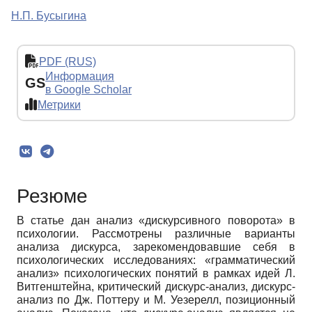
Н.П. Бусыгина
PDF (RUS)
Информация
GS
в Google Scholar
Метрики
Резюме
В статье дан анализ «дискурсивного поворота» в
психологии. Рассмотрены различные варианты
анализа дискурса, зарекомендовавшие себя в
психологических исследованиях: «грамматический
анализ» психологических понятий в рамках идей Л.
Витгенштейна, критический дискурс-анализ, дискурс-
анализ по Дж. Поттеру и М. Уезерелл, позиционный