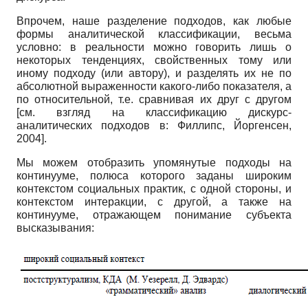
Впрочем, наше разделение подходов, как любые
формы аналитической классификации, весьма
условно: в реальности можно говорить лишь о
некоторых тенденциях, свойственных тому или
иному подходу (или автору), и разделять их не по
абсолютной выраженности какого-либо показателя, а
по относительной, т.е. сравнивая их друг с другом
[см. взгляд на классификацию дискурс-
аналитических подходов в: Филлипс, Йоргенсен,
2004].
Мы можем отобразить упомянутые подходы на
континууме, полюса которого заданы широким
контекстом социальных практик, с одной стороны, и
контекстом интеракции, с другой, а также на
континууме, отражающем понимание субъекта
высказывания: