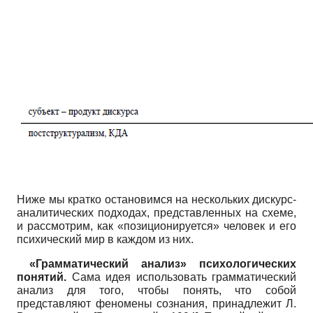
Ниже мы кратко остановимся на нескольких дискурс-
аналитических подходах, представленных на схеме,
и рассмотрим, как «позиционируется» человек и его
психический мир в каждом из них.
«Грамматический анализ» психологических
понятий.
Сама идея использовать грамматический
анализ для того, чтобы понять, что собой
представляют феномены сознания, принадлежит Л.