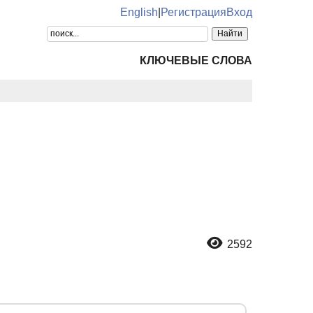
English
|
Регистрация
Вход
КЛЮЧЕВЫЕ СЛОВА
2592