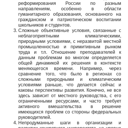
реформирования России по разным
направлениям, особенно в области
гуманитарного образования, основанного на
гражданском и патриотическом воспитании
школьников и студентов.
Сложные объективные условия, связанные с
неблагоприятными климатическими,
природными условиями, с неразвитой местной
промышленностью и примитивным рынком
труда и т.п. Отношение преподавателей к
данным проблемам во многом определяется
общей динамикой их решения в контексте
меняющегося времени. Например, через
сравнение того, что было в регионах со
сложными природными и климатическим
условиями раньше, что делается сейчас и
каковы перспективы развития. Конечно, не все
здесь зависит от местного руководства, с его
ограниченными ресурсами, и часто требует
активного вмешательства в решение
имеющихся проблем со стороны федеральных
руководителей.
Непродуманные шаги в организации и