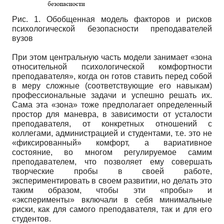
Рис. 1. Обобщенная модель факторов и рисков
психологической безопасности преподавателей
вузов
При этом центральную часть модели занимает «зона
относительной психологической комфортности
преподавателя», когда он готов ставить перед собой
в меру сложные (соответствующие его навыкам)
профессиональные задачи и успешно решать их.
Сама эта «зона» тоже предполагает определенный
простор для маневра, в зависимости от усталости
преподавателя, от конкретных отношений с
коллегами, администрацией и студентами, т.е. это не
«фиксированный» комфорт, а вариативное
состояние, во многом регулируемое самим
преподавателем, что позволяет ему совершать
творческие пробы в своей работе,
экспериментировать в своем развитии, но делать это
таким образом, чтобы эти «пробы» и
«эксперименты» включали в себя минимальные
риски, как для самого преподавателя, так и для его
студентов.