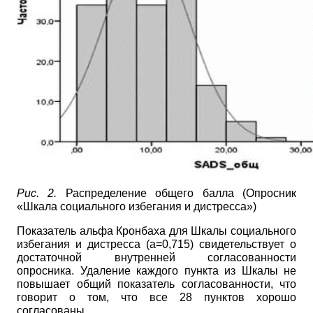
Рис. 2.
Распределение общего балла (Опросник
«Шкала социального избегания и дистресса»)
Показатель альфа Кронбаха для Шкалы социального
избегания и дистресса (а=0,715) свидетельствует о
достаточной внутренней согласованности
опросника. Удаление каждого пункта из Шкалы не
повышает общий показатель согласованности, что
говорит о том, что все 28 пунктов хорошо
согласованы.