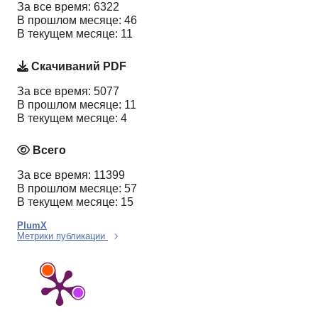
За все время: 6322
В прошлом месяце: 46
В текущем месяце: 11
Скачиваний PDF
За все время: 5077
В прошлом месяце: 11
В текущем месяце: 4
Всего
За все время: 11399
В прошлом месяце: 57
В текущем месяце: 15
PlumX
Метрики публикации