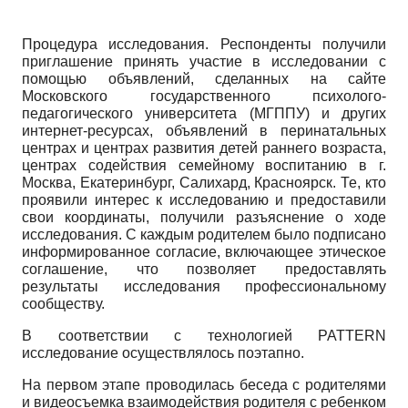
Процедура исследования. Респонденты получили
приглашение принять участие в исследовании с
помощью объявлений, сделанных на сайте
Московского государственного психолого-
педагогического университета (МГППУ) и других
интернет-ресурсах, объявлений в перинатальных
центрах и центрах развития детей раннего возраста,
центрах содействия семейному воспитанию в г.
Москва, Екатеринбург, Салихард, Красноярск. Те, кто
проявили интерес к исследованию и предоставили
свои координаты, получили разъяснение о ходе
исследования. С каждым родителем было подписано
информированное согласие, включающее этическое
соглашение, что позволяет предоставлять
результаты исследования профессиональному
сообществу.
В соответствии с технологией
PATTERN
исследование осуществлялось поэтапно.
На первом этапе проводилась беседа с родителями
и видеосъемка взаимодействия родителя с ребенком