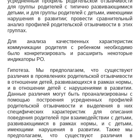
усредненный профиль родительской отзывчивости
для группы родителей с типично развивающимися
детьми, и для группы родителей с детьми, имеющими
нарушения в развитии; провести сравнительный
анализ профилей родительской отзывчивости в этих
группах.
Для анализа качественных характеристик
коммуникации родителя с ребенком необходимо
было конкретизировать и расширить некоторые
индикаторы РО.
Гипотеза. Мы предполагаем, что существуют
различия в проявлениях родительской отзывчивости
в отношении детей, развивающихся в рамках нормы,
и в отношении детей с нарушениями в развитии.
Данные различия могут быть проанализированы с
помощью построения усредненных профилей
родительской отзывчивости и выделения в них
специфических характеристик для описания
поведения родителей при взаимодействии с детьми,
развивающимися в рамках нормы, и с детьми,
имеющими нарушения в развитии. Также мы
предполагаем, что существуют различия в