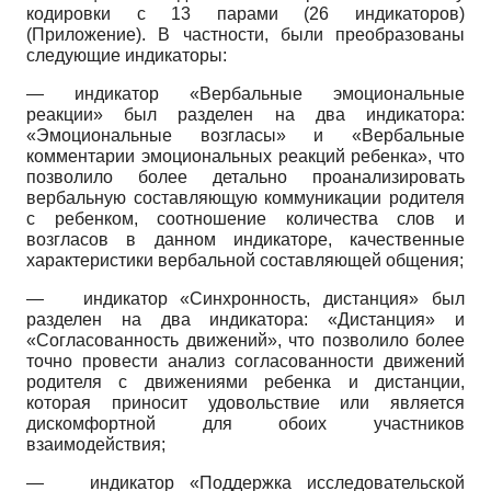
кодировки с 13 парами (26 индикаторов)
(Приложение). В частности, были преобразованы
следующие индикаторы:
— индикатор «Вербальные эмоциональные
реакции» был разделен на два индикатора:
«Эмоциональные возгласы» и «Вербальные
комментарии эмоциональных реакций ребенка», что
позволило более детально проанализировать
вербальную составляющую коммуникации родителя
с ребенком, соотношение количества слов и
возгласов в данном индикаторе, качественные
характеристики вербальной составляющей общения;
—
индикатор «Синхронность, дистанция» был
разделен на два индикатора: «Дистанция» и
«Согласованность движений», что позволило более
точно провести анализ согласованности движений
родителя с движениями ребенка и дистанции,
которая приносит удовольствие или является
дискомфортной для обоих участников
взаимодействия;
—
индикатор «Поддержка исследовательской