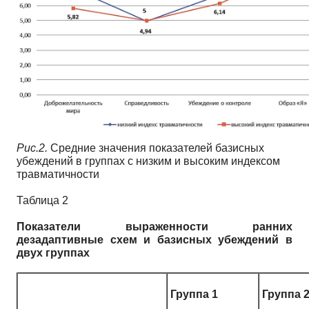
Рис.2.
Средние значения показателей базисных
убеждений в группах с низким и высоким индексом
травматичности
Таблица 2
Показатели выраженности ранних
дезадаптивные схем и базисных убеждений в
двух группах
Г
руппа 1
Г
руппа 