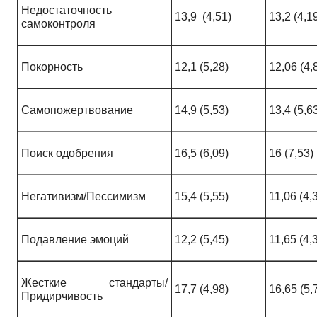
Недостаточность
13,9 (4,51)
13,2 (4,1
самоконтроля
Покорность
12,1 (5,28)
12,06 (4,
Самопожертвование
14,9 (5,53)
13,4 (5,6
Поиск одобрения
16,5 (6,09)
16 (7,53)
Негативизм/Пессимизм
15,4 (5,55)
11,06 (4,
Подавление эмоций
12,2 (5,45)
11,65 (4,
Жесткие стандарты/
17,7 (4,98)
16,65 (5,
Придирчивость