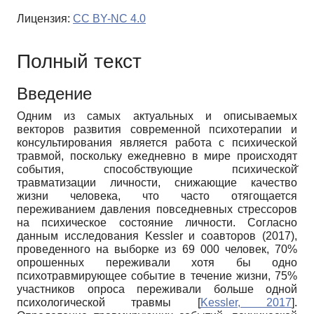
Лицензия:
CC BY-NC 4.0
Полный текст
Введение
Одним из самых актуальных и описываемых
векторов развития современной психотерапии и
консультирования является работа с психической
травмой, поскольку ежедневно в мире происходят
события, способствующие психической̆
травматизации личности, снижающие качество
жизни человека, что часто отягощается
переживанием давления повседневных стрессоров
на психическое состояние личности. Согласно
данным исследования Kessler и соавторов (2017),
проведенного на выборке из 69 000 человек, 70%
опрошенных переживали хотя бы одно
психотравмирующее событие в течение жизни, 75%
участников опроса переживали больше одной
психологической травмы
[
Kessler, 2017
]
.