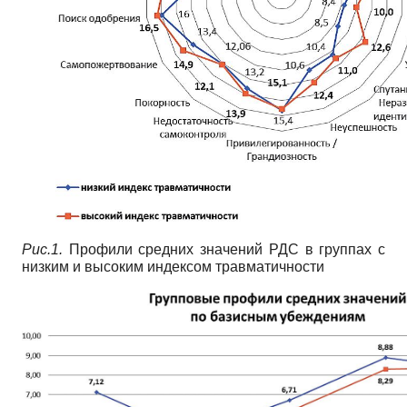
Рис.1.
Профили средних значений РДС в группах с
низким и высоким индексом травматичности