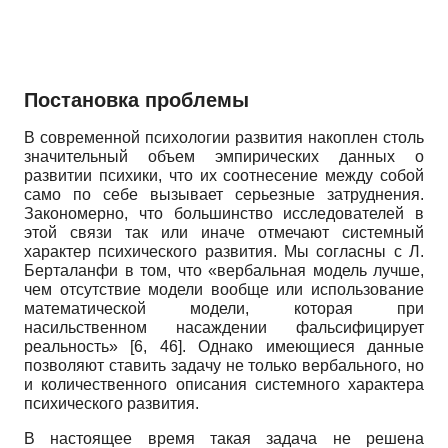
Постановка проблемы
В современной психологии развития накоплен столь
значительный объем эмпирических данных о
развитии психики, что их соотнесение между собой
само по себе вызывает серьезные затруднения.
Закономерно, что большинство исследователей в
этой связи так или иначе отмечают системный
характер психического развития. Мы согласны с Л.
Берталанфи в том, что «вербальная модель лучше,
чем отсутствие модели вообще или использование
математической модели, которая при
насильственном насаждении фальсифицирует
реальность» [6, 46]. Однако имеющиеся данные
позволяют ставить задачу не только вербального, но
и количественного описания системного характера
психического развития.
В настоящее время такая задача не решена