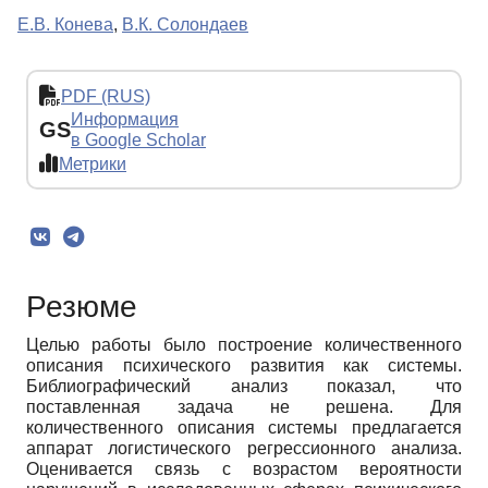
Е.В. Конева
,
В.К. Солондаев
PDF (RUS)
Информация
GS
в Google Scholar
Метрики
Резюме
Целью работы было построение количественного
описания психического развития как системы.
Библиографический анализ показал, что
поставленная задача не решена. Для
количественного описания системы предлагается
аппарат логистического регрессионного анализа.
Оценивается связь с возрастом вероятности