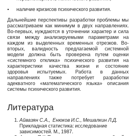
•
наличие кризисов психического развития.
Дальнейшие перспективы разработки проблемы мы
рассматриваем как минимум в двух направлениях.
Во-первых, нуждаются в уточнении характер и сила
связи между анализируемыми параметрами на
каждом из выделенных временных отрезков. Во-
вторых, валидность предлагаемой системной
модели должна быть проверена путем оценки
«системного отклика» психического развития на
характеристики качества жизни и состояние
здоровья испытуемых. Работа в данных
направлениях также потребует разработки
адекватного «математического языка» описания
системы психического развития.
Литература
Айвазян С.А., Енюков И.С., Мешалкин Л.Д.
Прикладная статистика: исследование
зависимостей. М., 1987.