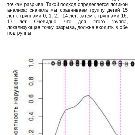
точкам разрыва. Такой подход определяется логикой
анализа: сначала мы сравниваем группу детей 15
лет с группами 0, 1, 2... 14 лет; затем с группами 16,
17 лет. Очевидно, что для этого группа,
локализующая точку разрыва, должна входить в обе
подгруппы.