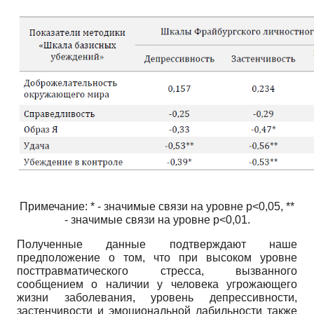
Примечание: * - значимые связи на уровне р<0,05, **
- значимые связи на уровне р<0,01.
Полученные данные подтверждают наше
предположение о том, что при высоком уровне
посттравматического стресса, вызванного
сообщением о наличии у человека угрожающего
жизни заболевания, уровень депрессивности,
застенчивости и эмоциональной лабильности также