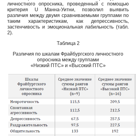
личностного опросника, проведенный с помощью
критерия
U
Манна-Уитни, позволил выявить
различия между двумя сравниваемыми группами по
таким характеристикам, как депрессивность,
застенчивость и эмоциональная лабильность (табл.
2).
Таблица 2
Различия по шкалам Фрайбургского личностного
опросника между группами
«Низкий ПТС» и «Высокий ПТС»