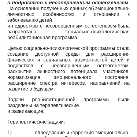
и подростков с несовершенным остеогенезом.
На основании полученных данных об эмоционально-
личностных особенностях и отношении к
заболеванию детей
и подростков с несовершенным остеогенезом была
разработана социально-психологическая
реабилитационная программа.
Целью социально-психологической программы стало
создание доступной среды для расширения
физических и социальных возможностей детей и
подростков с несовершенным остеогенезом,
раскрытие личностного потенциала участников,
нормализация эмоционального состояния,
расширение спектра интересов, направлений на
развитие в будущем.
Задачи реабилитационной программы были
разделены на терапевтические
и развивающие.
Терапевтические задачи:
1) определение и коррекция эмоционально-