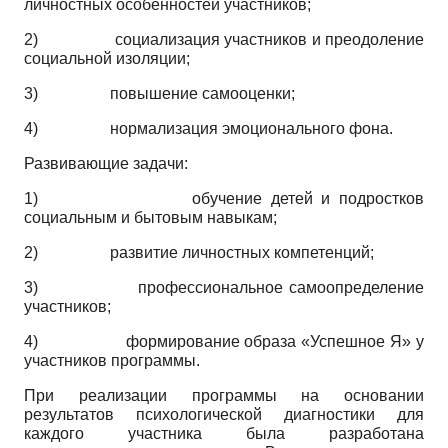
личностных особенностей участников;
2) социализация участников и преодоление
социальной изоляции;
3) повышение самооценки;
4) нормализация эмоционального фона.
Развивающие задачи:
1) обучение детей и подростков
социальным и бытовым навыкам;
2) развитие личностных компетенций;
3) профессиональное самоопределение
участников;
4) формирование образа «Успешное Я» у
участников программы.
При реализации программы на основании
результатов психологической диагностики для
каждого участника была разработана