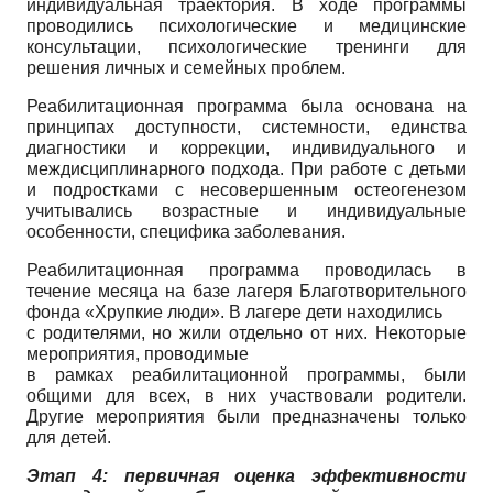
индивидуальная траектория. В ходе программы
проводились психологические и медицинские
консультации, психологические тренинги для
решения личных и семейных проблем.
Реабилитационная программа была основана на
принципах доступности, системности, единства
диагностики и коррекции, индивидуального и
междисциплинарного подхода. При работе с детьми
и подростками с несовершенным остеогенезом
учитывались возрастные и индивидуальные
особенности, специфика заболевания.
Реабилитационная программа проводилась в
течение месяца на базе лагеря Благотворительного
фонда «Хрупкие люди». В лагере дети находились
с родителями, но жили отдельно от них. Некоторые
мероприятия, проводимые
в рамках реабилитационной программы, были
общими для всех, в них участвовали родители.
Другие мероприятия были предназначены только
для детей.
Этап 4: первичная оценка эффективности