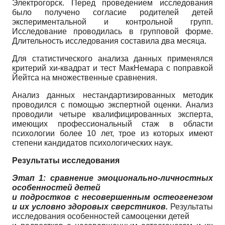
Электрогорск. Перед проведением исследования
было получено согласие родителей детей
экспериментальной и контрольной групп.
Исследование проводилась в групповой форме.
Длительность исследования составила два месяца.
Для статистического анализа данных применялся
критерий хи-квадрат и тест МакНемара с поправкой
Йейтса на множественные сравнения.
Анализ данных нестандартизированных методик
проводился с помощью экспертной оценки. Анализ
проводили четыре квалифицированных эксперта,
имеющих профессиональный стаж в области
психологии более 10 лет, трое из которых имеют
степени кандидатов психологических наук.
Результаты исследования
Этап 1: сравнение эмоционально-личностных
особенностей детей
и подростков с несовершенным остеогенезом
и их условно здоровых сверстников.
Результаты
исследования особенностей самооценки детей