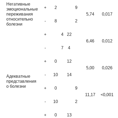
Негативные
+
2
9
эмоциональные
переживания
5,74
0,017
относительно
-
8
2
болезни
+
4
22
6,46
0,012
-
7
4
+
0
12
5,00
0,026
-
10
14
Адекватные
представления
о болезни
+
0
9
11,17
<0,001
-
10
2
+
0
13