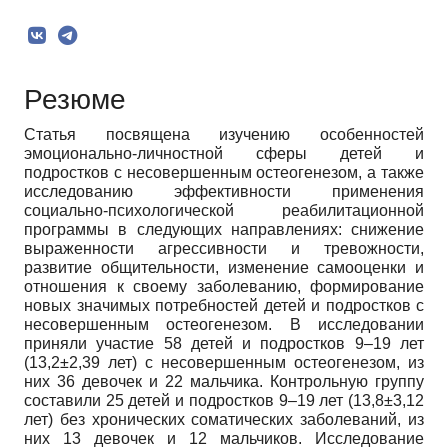
Резюме
Статья посвящена изучению особенностей
эмоционально-личностной сферы детей и
подростков с несовершенным остеогенезом, а также
исследованию эффективности применения
социально-психологической реабилитационной
программы в следующих направлениях: снижение
выраженности агрессивности и тревожности,
развитие общительности, изменение самооценки и
отношения к своему заболеванию, формирование
новых значимых потребностей детей и подростков с
несовершенным остеогенезом. В исследовании
приняли участие 58 детей и подростков 9–19 лет
(13,2±2,39 лет) с несовершенным остеогенезом, из
них 36 девочек и 22 мальчика. Контрольную группу
составили 25 детей и подростков 9–19 лет (13,8±3,12
лет) без хронических соматических заболеваний, из
них 13 девочек и 12 мальчиков. Исследование