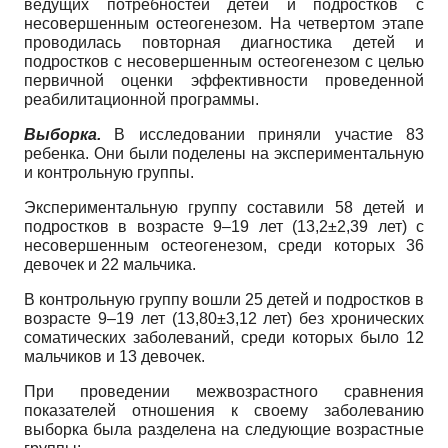
ведущих потребностей детей и подростков с
несовершенным остеогенезом. На четвертом этапе
проводилась повторная диагностика детей и
подростков с несовершенным остеогенезом с целью
первичной оценки эффективности проведенной
реабилитационной программы.
Выборка.
В исследовании приняли участие 83
ребенка. Они были поделены на экспериментальную
и контрольную группы.
Экспериментальную группу составили 58 детей и
подростков в возрасте 9–19 лет (13,2±2,39 лет) с
несовершенным остеогенезом, среди которых 36
девочек и 22 мальчика.
В контрольную группу вошли 25 детей и подростков в
возрасте 9–19 лет (13,80±3,12 лет) без хронических
соматических заболеваний, среди которых было 12
мальчиков и 13 девочек.
При проведении межвозрастного сравнения
показателей отношения к своему заболеванию
выборка была разделена на следующие возрастные