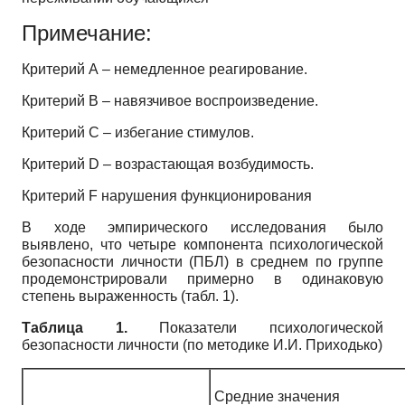
Примечание:
Критерий А – немедленное реагирование.
Критерий В – навязчивое воспроизведение.
Критерий С – избегание стимулов.
Критерий D – возрастающая возбудимость.
Критерий F нарушения функционирования
В ходе эмпирического исследования было
выявлено, что четыре компонента психологической
безопасности личности (ПБЛ) в среднем по группе
продемонстрировали примерно в одинаковую
степень выраженность (табл. 1).
Таблица 1.
Показатели психологической
безопасности личности (по методике И.И. Приходько)
Средние значения