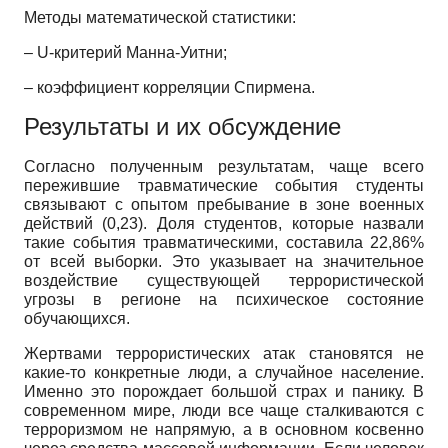
Методы математической статистики:
– U-критерий Манна-Уитни;
– коэффициент корреляции Спирмена.
Результаты и их обсуждение
Согласно полученным результатам, чаще всего
пережившие травматические события студенты
связывают с опытом пребывание в зоне военных
действий (0,23). Доля студентов, которые назвали
такие события травматическими, составила 22,86%
от всей выборки. Это указывает на значительное
воздействие существующей террористической
угрозы в регионе на психическое состояние
обучающихся.
Жертвами террористических атак становятся не
какие-то конкретные люди, а случайное население.
Именно это порождает большой страх и панику. В
современном мире, люди все чаще сталкиваются с
терроризмом не напрямую, а в основном косвенно