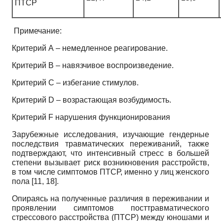
ПТСР
Примечание:
Критерий А – немедленное реагирование.
Критерий В – навязчивое воспроизведение.
Критерий С – избегание стимулов.
Критерий D – возрастающая возбудимость.
Критерий F нарушения функционирования
Зарубежные исследования, изучающие гендерные
последствия травматических переживаний, также
подтверждают, что интенсивный стресс в большей
степени вызывает риск возникновения расстройств,
в том числе симптомов ПТСР, именно у лиц женского
пола [11, 18].
Опираясь на полученные различия в переживании и
проявлении симптомов посттравматического
стрессового расстройства (ПТСР) между юношами и