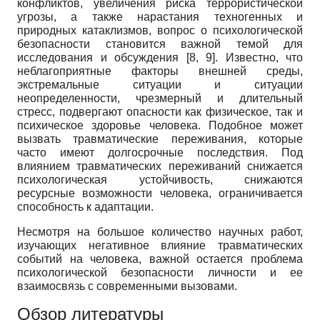
конфликтов, увеличения риска террористической
угрозы, а также нарастания техногенных и
природных катаклизмов, вопрос о психологической
безопасности становится важной темой для
исследования и обсуждения [8, 9]. Известно, что
неблагоприятные факторы внешней среды,
экстремальные ситуации и ситуации
неопределенности, чрезмерный и длительный
стресс, подвергают опасности как физическое, так и
психическое здоровье человека. Подобное может
вызвать травматические переживания, которые
часто имеют долгосрочные последствия. Под
влиянием травматических переживаний снижается
психологическая устойчивость, снижаются
ресурсные возможности человека, ограничивается
способность к адаптации.
Несмотря на большое количество научных работ,
изучающих негативное влияние травматических
событий на человека, важной остается проблема
психологической безопасности личности и ее
взаимосвязь с современными вызовами.
Обзор литературы