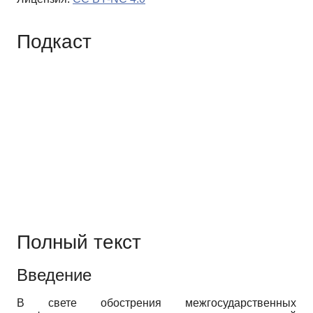
Подкаст
Полный текст
Введение
В свете обострения межгосударственных