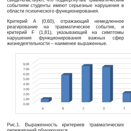
событиям студенты имеют серьезные нарушения в
области психического функционирования.
Критерий А (0,60), отражающий немедленное
реагирование на травматическое событие, и
критерий F (1,81), указывающий на симптомы
нарушения функционирования важных сфер
жизнедеятельности – наименее выраженные.
Рис.1. Выраженность критериев травматических
переживаний обучающихся