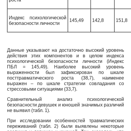
Индекс психологической
145,49
142,8
151,8
безопасности личности
Данные указывают на достаточно высокий уровень
действия этих компонентов и в целом индекса
психологической безопасности личности (Индекс
ПБЛ = 145,49). Наиболее высокий уровень
выраженности был зафиксирован по шкале
посттравматического роста (38,7), наименее
выражен – по шкале стратегии совладания со
стрессовыми ситуациями (33,7).
Сравнительный анализ психологической
безопасности девушек и юношей значимых различий
не выявил (табл. 1).
При исследовании особенностей травматических
переживаний (табл. 2) были выявлены некоторые