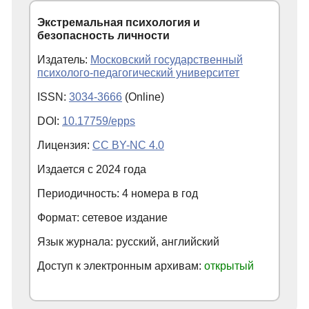
Экстремальная психология и
безопасность личности
Издатель:
Московский государственный
психолого-педагогический университет
ISSN:
3034-3666
(Online)
DOI:
10.17759/epps
Лицензия:
CC BY-NC 4.0
Издается с
2024
года
Периодичность: 4 номера в год
Формат: сетевое издание
Язык журнала: русский, английский
Доступ к электронным архивам:
открытый