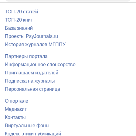
ТОП-20 статей
ТОП-20 книг
База знаний
Проекты PsyJournals.ru
История журналов МГППУ
Партнеры портала
Информационное спонсорство
Приглашаем издателей
Подписка на журналы
Персональная страница
О портале
Медиакит
Контакты
Виртуальные фоны
Кодекс этики публикаций