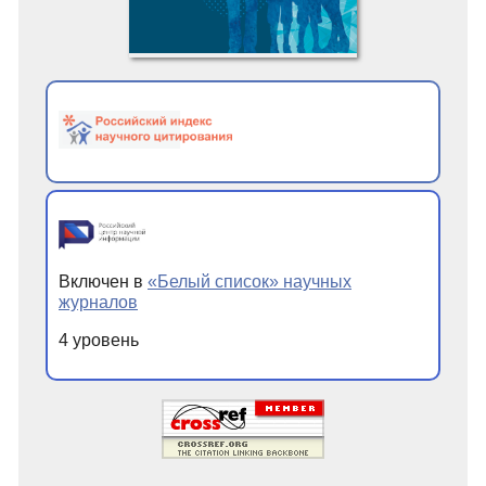
Включен в
«Белый список» научных
журналов
4 уровень