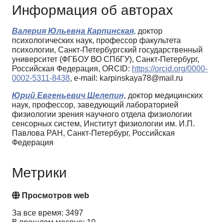
Информация об авторах
Валерия Юльевна Карпинская,
доктор
психологических наук, профессор факультета
психологии, Санкт-Петербургский государственный
университет (ФГБОУ ВО СПбГУ), Санкт-Петербург,
Российская Федерация, ORCID:
https://orcid.org/0000-
0002-5311-8438
, e-mail: karpinskaya78@mail.ru
Юрий Евгеньевич Шелепин,
доктор медицинских
наук, профессор, заведующий лабораторией
физиологии зрения научного отдела физиологии
сенсорных систем, Институт физиологии им. И.П.
Павлова РАН, Санкт-Петербург, Российская
Федерация
Метрики
Просмотров web
За все время: 3497