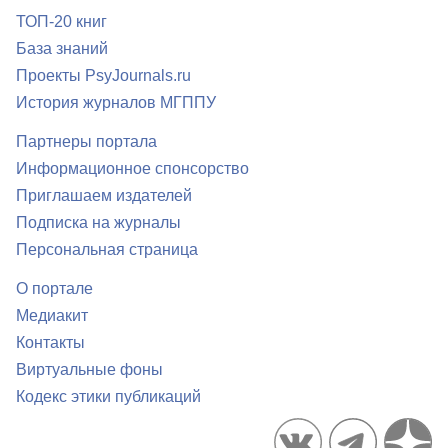
ТОП-20 книг
База знаний
Проекты PsyJournals.ru
История журналов МГППУ
Партнеры портала
Информационное спонсорство
Приглашаем издателей
Подписка на журналы
Персональная страница
О портале
Медиакит
Контакты
Виртуальные фоны
Кодекс этики публикаций