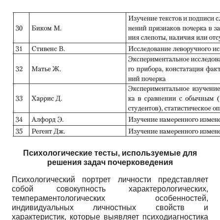
Психологические тесты, используемые для
решения задач почерковедения
Психологический портрет личности представляет
собой совокупность характерологических,
темпераментологических особенностей,
индивидуальных личностных свойств и
характеристик, которые выявляет психодиагностика