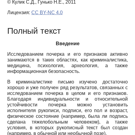
© Кулик С.Д., Гунько Н.Е., 2011
Лицензия:
CC BY-NC 4.0
Полный текст
Введение
Исследованием почерка и его признаков активно
занимаются в таких областях, как криминалистика,
медицина, психология, археология, а также
информационная безопасность.
В криминалистике письмо изучено достаточно
хорошо и уже получен ряд результатов, связанных с
исследованием почерка в целом и его признаков.
Благодаря индивидуальности и относительной
устойчивости почерка можно установить
исполнителя рукописи, подписи, его пол и возраст,
физическое состояние (например, была ли подпись
сделана тяжелобольным человеком), а также
условия, в которых рукописный текст был создан
(например, в обычной или необычной позе).