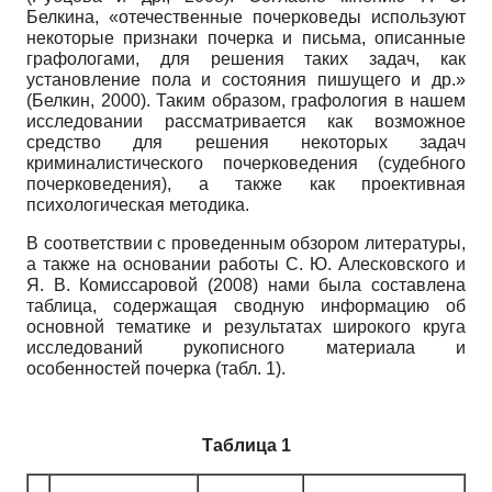
Белкина, «отечественные почерковеды используют
некоторые признаки почерка и письма, описанные
графологами, для решения таких задач, как
установление пола и состояния пишущего и др.»
(Белкин, 2000). Таким образом, графология в нашем
исследовании рассматривается как возможное
средство для решения некоторых задач
криминалистического почерковедения (судебного
почерковедения), а также как проективная
психологическая методика.
В соответствии с проведенным обзором литературы,
а также на основании работы С. Ю. Алесковского и
Я. В. Комиссаровой (2008) нами была составлена
таблица, содержащая сводную информацию об
основной тематике и результатах широкого круга
исследований рукописного материала и
особенностей почерка (табл. 1).
Таблица 1