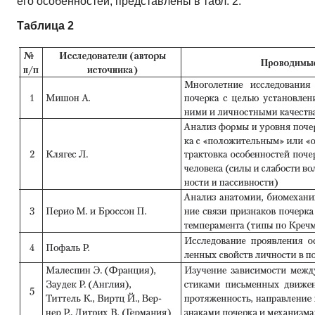
его особенностей, представлены в табл. 2.
Таблица 2