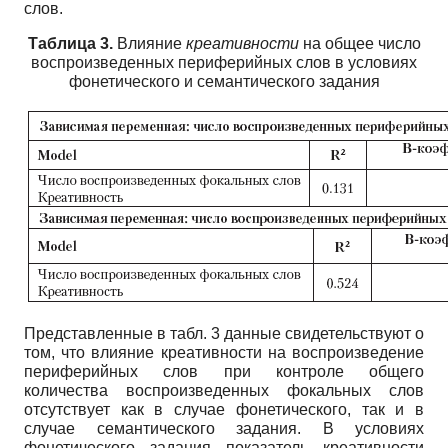
слов.
Таблица 3.
Влияние
креативности
на общее число
воспроизведенных периферийных слов в условиях
фонетического и семантического задания
Представленные в табл. 3 данные свидетельствуют о
том, что влияние креативности на воспроизведение
периферийных слов при контроле общего
количества воспроизведенных фокальных слов
отсутствует как в случае фонетического, так и в
случае семантического задания. В условиях
фонетического задания показатель креативности