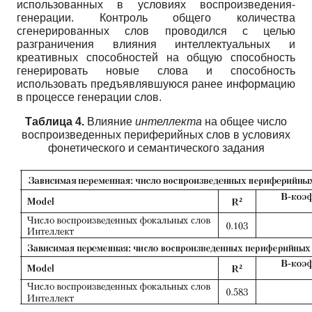
использованных в условиях воспроизведения-
генерации. Контроль общего количества
сгенерированных слов проводился с целью
разграничения влияния интеллектуальных и
креативных способностей на общую способность
генерировать новые слова и способность
использовать предъявлявшуюся ранее информацию
в процессе генерации слов.
Таблица 4.
Влияние
интеллекта
на общее число
воспроизведенных периферийных слов в условиях
фонетического и семантического задания