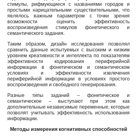
стимулы, рифмующиеся с названиями городов и
простыми нарицательными существительными, что
являлось важным параметром с точки зрения
возможности оценить эффективность
воспроизведения стимулов фонетического и
семантического задания.
Таким образом, дизайн исследования позволял
сравнить данные испытуемых с высоким и низким
уровнем креативности и интеллекта по показателям
эффективности кодирования периферийной
информации в фонетическом и семантическом
условиях и эффективности извлечения
периферийной информации в условиях простого
воспроизведения и свободного генерирования.
Разные типы заданий – фонетическое и
семантическое – выступают при этом как
дополнительные независимые переменные, которые
позволят учитывать эффективность использования
информации.
Методы измерения когнитивных способностей