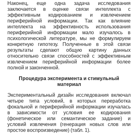
Наконец, еще одна задача исследования
заключается в оценке связи интеллекта с
эффективным кодированием и извлечением
периферийной информации. Так как влияние
интеллекта на эффективность использования
периферийной информации мало изучалось в
психологической литературе, мы не формулируем
конкретную гипотезу. Полученные в этой связи
результаты сделают общую картину данных
относительно связи способностей с эффективным
извлечением периферийной информации более
полной и законченной.
Процедура эксперимента и стимульный
материал
Экспериментальный дизайн исследования включал
четыре типа условий, в которых переработка
фокальной и периферийной информации изучалась
в зависимости от условия ее кодирования
(фонетическое или семантическое задание) и
условий извлечения (генерация новых слов или
простое воспроизведение) (табл. 1).