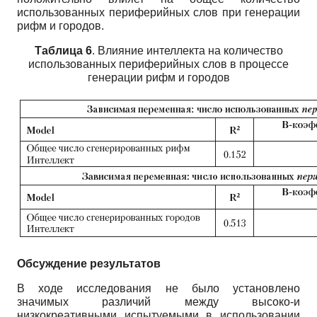
использованных периферийных слов при генерации
рифм и городов.
Таб
лица 6
. Влияние интеллекта на количество
использованных периферийных слов в процессе
генерации рифм и городов
Обсуждение результатов
В ходе исследования не было установлено
значимых различий между высоко-и
низкокреативными испытуемыми в использовании