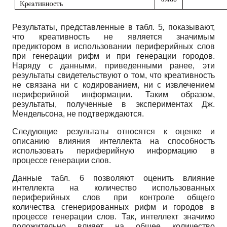
Результаты, представленные в табл. 5
,
показывают,
что креативность не является значимым
предиктором в использовании периферийных слов
при генерации рифм и при генерации городов.
Наряду с данными, приведенными ранее, эти
результаты свидетельствуют о том, что креативность
не связана ни с кодированием, ни с извлечением
периферийной информации. Таким образом,
результаты, полученные в экспериментах Дж.
Мендельсона, не подтверждаются.
Следующие результаты относятся к оценке и
описанию влияния интеллекта на способность
использовать периферийную информацию в
процессе генерации слов.
Данные табл. 6 позволяют оценить влияние
интеллекта на количество использованных
периферийных слов при контроле общего
количества сгенерированных рифм и городов в
процессе генерации слов. Так, интеллект значимо
положительно влияет на общее количество