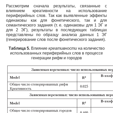
Рассмотрим сначала результаты, связанные с
влиянием креативности на использование
периферийных слов. Так как выявленные эффекты
одинаковы как для фонетического, так и для
семантического задания (т. е. одинаковы для 1 ЭГ и
для 2 ЭГ), результаты в последующих таблицах
представлены по образцу анализа данных 1 ЭГ
(генерирование слов после фонетического задания).
Таблица 5.
Влияние
креативности
на количество
использованных периферийных слов в процессе
генерации рифм и городов