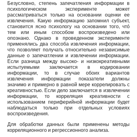
Безусловно, степень запечатления информации в
психологическом эксперименте может
рассматриваться только на основании оценки ее
извлечения. Какую информацию запомнил субъект,
становится ясно психологу на основании того, чтó
тем или иным способом воспроизведено или
опознано. Однако в проведенном эксперименте
применялись два способа извлечения информации,
что позволяет получать относительно независимые
данные о запечатлении и извлечении информации.
Если разница между высоко- и низкокреативными
испытуемыми заключается в кодировании
информации, то в случае обоих вариантов
извлечения информации показатели должны
значимо и примерно в равной мере коррелировать с
креативностью. Если дело заключается в извлечении
информации, то корреляция креативности с
использованием периферийной информации будет
наблюдаться только при отдельных условиях
воспроизведения.
Для обработки данных были применены методы
корреляционного и регрессионного анализа.