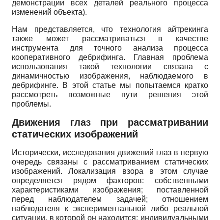
демонстрации всех деталей реального процесса
изменений объекта).
Нам представляется, что технология айтрекинга
также может рассматриваться в качестве
инструмента для точного анализа процесса
кооперативного дебрифинга. Главная проблема
использования такой технологии связана с
динамичностью изображения, наблюдаемого в
дебрифинге. В этой статье мы попытаемся кратко
рассмотреть возможные пути решения этой
проблемы.
Движения глаз при рассматривании
статических изображений
Исторически, исследования движений глаз в первую
очередь связаны с рассматриванием статических
изображений. Локализация взора в этом случае
определяется рядом факторов: собственными
характеристиками изображения; поставленной
перед наблюдателем задачей; отношением
наблюдателя к экспериментальной либо реальной
ситуации, в которой он находится; индивидуальными