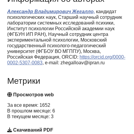
Александр Владимирович Жегалло,
кандидат
психологических наук, Старший научный сотрудник
лаборатории системных исследований психики,
Институт психологии Российской академии наук
(ФГБУН ИП РАН), Научный сотрудник центра
экспериментальной психологии, Московский
государственный психолого-педагогический
университет (ФГБОУ ВО МГППУ), Москва,
Российская Федерация, ORCID:
https://orcid.org/0000-
0002-5307-0083
, e-mail: zhegalloav@ipran.ru
Метрики
Просмотров web
За все время: 1652
В прошлом месяце: 6
В текущем месяце: 3
Скачиваний PDF