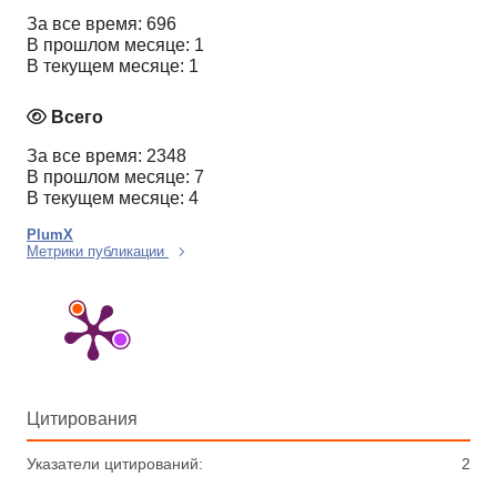
За все время: 696
В прошлом месяце: 1
В текущем месяце: 1
Всего
За все время: 2348
В прошлом месяце: 7
В текущем месяце: 4
PlumX
Метрики публикации
Цитирования
Указатели цитирований:
2