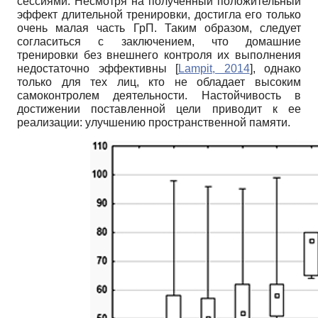
сессиями. Несмотря на полученный положительный
эффект длительной тренировки, достигла его только
очень малая часть ГрП. Таким образом, следует
согласиться с заключением, что домашние
тренировки без внешнего контроля их выполнения
недостаточно эффективны
[
Lampit, 2014
]
, однако
только для тех лиц, кто не обладает высоким
самоконтролем деятельности. Настойчивость в
достижении поставленной цели приводит к ее
реализации: улучшению пространственной памяти.