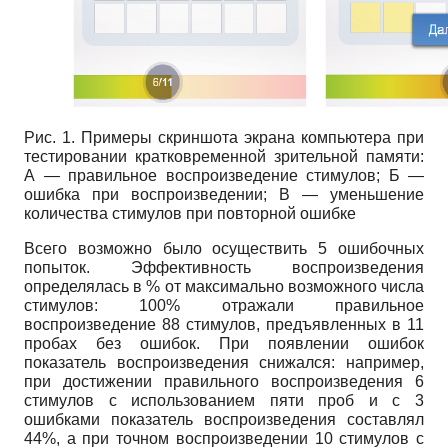
Рис. 1. Примеры скриншота экрана компьютера при
тестировании кратковременной зрительной памяти:
А — правильное воспроизведение стимулов; Б —
ошибка при воспроизведении; В — уменьшение
количества стимулов при повторной ошибке
Всего возможно было осуществить 5 ошибочных
попыток. Эффективность воспроизведения
определялась в % от максимально возможного числа
стимулов: 100% отражали правильное
воспроизведение 88 стимулов, предъявленных в 11
пробах без ошибок. При появлении ошибок
показатель воспроизведения снижался: например,
при достижении правильного воспроизведения 6
стимулов с использованием пяти проб и с 3
ошибками показатель воспроизведения составлял
44%, а при точном воспроизведении 10 стимулов с