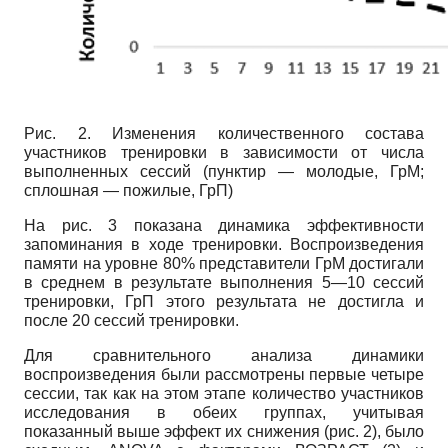
Рис. 2. Изменения количественного состава
участников тренировки в зависимости от числа
выполненных сессий (пунктир — молодые, ГрМ;
сплошная — пожилые, ГрП)
На рис. 3 показана динамика эффективности
запоминания в ходе тренировки. Воспроизведения
памяти на уровне 80% представители ГрМ достигали
в среднем в результате выполнения 5—10 сессий
тренировки, ГрП этого результата не достигла и
после 20 сессий тренировки.
Для сравнительного анализа динамики
воспроизведения были рассмотрены первые четыре
сессии, так как на этом этапе количество участников
исследования в обеих группах, учитывая
показанный выше эффект их снижения (рис. 2), было