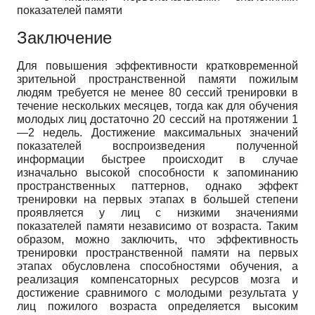
показателей памяти
Заключение
Для повышения эффективности кратковременной
зрительной пространственной памяти пожилым
людям требуется не менее 80 сессий тренировки в
течение нескольких месяцев, тогда как для обучения
молодых лиц достаточно 20 сессий на протяжении 1
—2 недель. Достижение максимальных значений
показателей воспроизведения полученной
информации быстрее происходит в случае
изначально высокой способности к запоминанию
пространственных паттернов, однако эффект
тренировки на первых этапах в большей степени
проявляется у лиц с низкими значениями
показателей памяти независимо от возраста. Таким
образом, можно заключить, что эффективность
тренировки пространственной памяти на первых
этапах обусловлена способностями обучения, а
реализация компенсаторных ресурсов мозга и
достижение сравнимого с молодыми результата у
лиц пожилого возраста определяется высоким