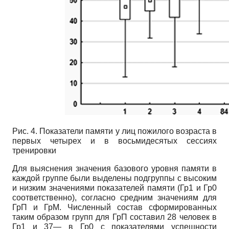
Рис. 4. Показатели памяти у лиц пожилого возраста в
первых четырех и в восьмидесятых сессиях
тренировки
Для выяснения значения базового уровня памяти в
каждой группе были выделены подгруппы с высоким
и низким значениями показателей памяти (Гр1 и Гр0
соответственно), согласно средним значениям для
ГрП и ГрМ. Численный состав сформированных
таким образом групп для ГрП составил 28 человек в
Гр1 и 37— в Гр0 с показателями успешности