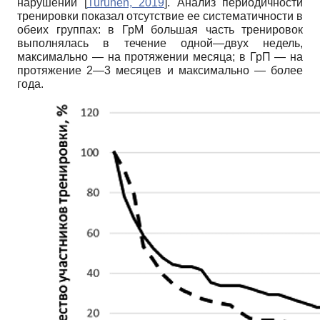
нарушений
[
Turunen, 2019
]
. Анализ периодичности
тренировки показал отсутствие ее систематичности в
обеих группах: в ГрМ большая часть тренировок
выполнялась в течение одной—двух недель,
максимально — на протяжении месяца; в ГрП — на
протяжение 2—3 месяцев и максимально — более
года.