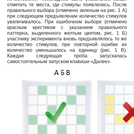
отметить те места, где стимулы появлялись. После
правильного выбора (отмечено зеленым на рис. 1 А)
при следующем предъявлении количество стимулов
увеличивалось. При ошибочном выборе (отмечено
красным крестиком с указанием правильного
паттерна, выделенного желтым цветом, рис. 1 Б)
участнику эксперимента вновь предъявлялось то же
количество стимулов, при повторной ошибке их
количество уменьшалось на единицу (рис. 1 В).
Каждая следующая проба запускалась
самостоятельным запуском клавиши «Далее».