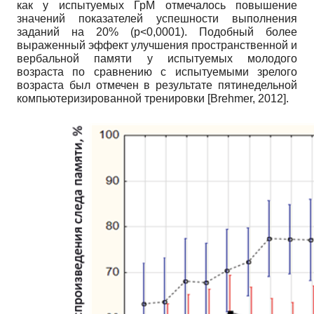
как у испытуемых ГрМ отмечалось повышение
значений показателей успешности выполнения
заданий на 20% (p<0,0001). Подобный более
выраженный эффект улучшения пространственной и
вербальной памяти у испытуемых молодого
возраста по сравнению с испытуемыми зрелого
возраста был отмечен в результате пятинедельной
компьютеризированной тренировки
[
Brehmer, 2012
]
.