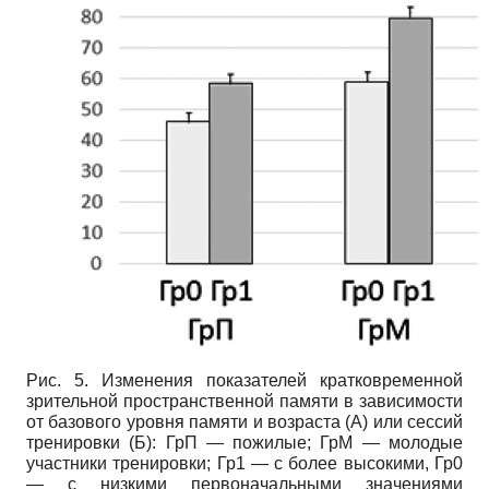
Рис. 5. Изменения показателей кратковременной
зрительной пространственной памяти в зависимости
от базового уровня памяти и возраста (А) или сессий
тренировки (Б): ГрП — пожилые; ГрМ — молодые
участники тренировки; Гр1 — с более высокими, Гр0
— с низкими первоначальными значениями