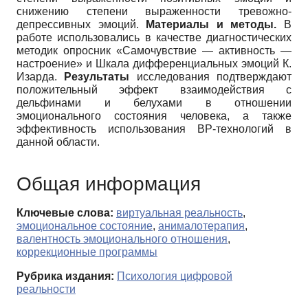
снижению степени выраженности тревожно-
депрессивных эмоций.
Материалы и методы.
В
работе использовались в качестве диагностических
методик опросник «Cамочувствие — активность —
настроение» и Шкала дифференциальных эмоций К.
Изарда.
Результаты
исследования подтверждают
положительный эффект взаимодействия с
дельфинами и белухами в отношении
эмоционального состояния человека, а также
эффективность использования ВР-технологий в
данной области.
Общая информация
Ключевые слова:
виртуальная реальность
,
эмоциональное состояние
,
анималотерапия
,
валентность эмоционального отношения
,
коррекционные программы
Рубрика издания:
Психология цифровой
реальности