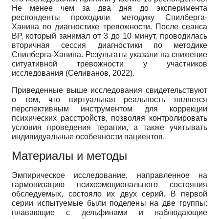
Не менее чем за два дня до эксперимента
респонденты проходили методику Спилберга-
Ханина по диагностике тревожности. После сеанса
ВР, который занимал от 3 до 10 минут, проводилась
вторичная сессия диагностики по методике
Спилберга-Ханина. Результаты указали на снижение
ситуативной тревожности у участников
исследования (Селиванов, 2022).
Приведенные выше исследования свидетельствуют
о том, что виртуальная реальность является
перспективным инструментом для коррекции
психических расстройств, позволяя контролировать
условия проведения терапии, а также учитывать
индивидуальные особенности пациентов.
Материалы и методы
Эмпирическое исследование, направленное на
гармонизацию психоэмоционального состояния
обследуемых, состояло их двух серий. В первой
серии испытуемые были поделены на две группы:
плавающие с дельфинами и наблюдающие