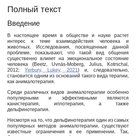
Полный текст
Введение
В настоящее время в обществе и науке растет
интерес к теме взаимодействия человека и
животных. Исследования, посвященные данной
проблеме, показывают, что такой вид общения
существенно влияет на эмоциональное состояние
человека (Beetz, Uvnäs-Moberg, Julius, Kotrschal,
2012;
Yerbury, Lukey, 2021
) и, следовательно,
становится одним из оснований такого вида терапии,
как анималотерапия.
Среди различных видов анималотерапии особенно
популярными и эффективными являются
канистерапия, иппотерапия, а также
дельфинотерапия.
Несмотря на то, что дельфинотерапия один из самых
популярных методов анималотерапии, существуют
известные ограничения в ее применении. Так,