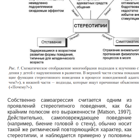
Собственно самоагрессия считается одним из
проявлений стереотипного поведения, как бы
крайним полюсом его выраженности
[
Matson, 1997
]
.
Действительно, самоповреждающее поведение
(например, биение головой о стену), обычно носит
такой же ритмический повторяющийся характер, как
стереотипии, и наблюдается примерно у половины