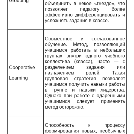
Grouping
объединить в некое «гнездо», что
позволяет педагогу более
эффективно дифференцировать и
усложнять задания в классе.
Совместное и согласованное
обучение. Метод, позволяющий
учащимся работать в небольших
группах внутри одного учебного
коллектива (класса), часто — с
разделением задания или
Cooperative
назначением ролей. Такая
Learning
групповая стратегия позволяет
учащимся получить навыки работы
в группе и навыки лидерства.
Однако при работе с одаренными
учащимися следует применять
метод осторожно.
Способность к процессу
формирования новых, необычных