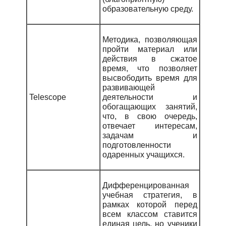
образовательную среду.
Методика, позволяющая
пройти материал или
действия в сжатое
время, что позволяет
высвободить время для
развивающей
Telescope
деятельности и
обогащающих занятий,
что, в свою очередь,
отвечает интересам,
задачам и
подготовленности
одаренных учащихся.
Дифференцированная
учебная стратегия, в
рамках которой перед
всем классом ставится
единая цель, но ученики