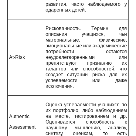
развития, часто наблюдаемого у
одаренных детей.
Рискованность. Термин для
описания учащихся, чьи
материальные, физические,
эмоциональные или академические
потребности остаются
At-Risk
неудовлетворенными или
препятствуют признанию их
талантов или способностей, что
создает ситуации риска для их
успеваемости или даже
исключения.
Оценка успеваемости учащихся по
их портфолио, либо наблюдением
на месте, тестированием и др.
Authentic
Оценивается способность к
Assessment
научному мышлению, анализу,
синтезу, оценкам, то есть