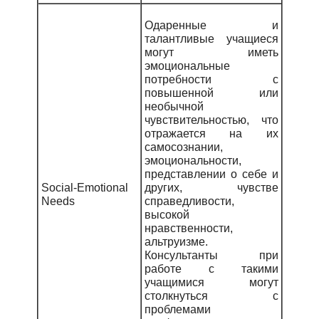
Одаренные и
талантливые учащиеся
могут иметь
эмоциональные
потребности с
повышенной или
необычной
чувствительностью, что
отражается на их
самосознании,
эмоциональности,
представлении о себе и
Social-Emotional
других, чувстве
Needs
справедливости,
высокой
нравственности,
альтруизме.
Консультанты при
работе с такими
учащимися могут
столкнуться с
проблемами