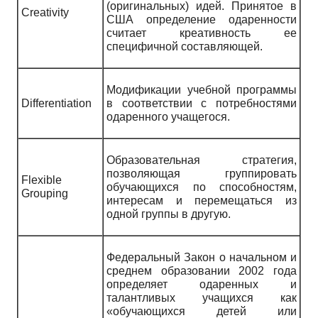
(оригинальных) идей. Принятое в
Creativity
США определение одаренности
считает креативность ее
специфичной составляющей.
Модификации учебной программы
Differentiation
в соответствии с потребностями
одаренного учащегося.
Образовательная стратегия,
позволяющая группировать
Flexible
обучающихся по способностям,
Grouping
интересам и перемещаться из
одной группы в другую.
Федеральный Закон о начальном и
среднем образовании 2002 года
определяет одаренных и
талантливых учащихся как
«обучающихся детей или