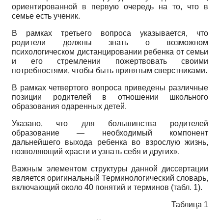
ориентированной в первую очередь на то, что в
семье есть ученик.
В рамках третьего вопроса указывается, что
родители должны знать о возможном
психологическом дистанцировании ребенка от семьи
и его стремлении пожертвовать своими
потребностями, чтобы быть принятым сверстниками.
В рамках четвертого вопроса приведены различные
позиции родителей в отношении школьного
образования одаренных детей.
Указано, что для большинства родителей
образование — необходимый компонент
дальнейшего выхода ребенка во взрослую жизнь,
позволяющий «расти и узнать себя и других».
Важным элементом структуры данной диссертации
является оригинальный Терминологический словарь,
включающий около 40 понятий и терминов (табл. 1).
Таблица 1