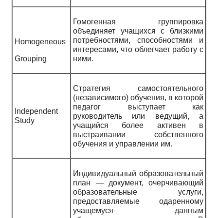
Гомогенная группировка
объединяет учащихся с близкими
потребностями, способностями и
Homogeneous
интересами, что облегчает работу с
Grouping
ними.
Стратегия самостоятельного
(независимого) обучения, в которой
педагог выступает как
Independent
руководитель или ведущий, а
Study
учащийся более активен в
выстраивании собственного
обучения и управлении им.
Индивидуальный образовательный
план — документ, очерчивающий
образовательные услуги,
предоставляемые одаренному
учащемуся данным