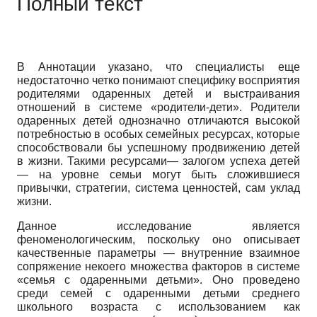
Полный текст
В Аннотации указано, что специалисты еще
недостаточно четко понимают специфику восприятия
родителями одаренных детей и выстраивания
отношений в системе «родители-дети». Родители
одаренных детей однозначно отличаются высокой
потребностью в особых семейных ресурсах, которые
способствовали бы успешному продвижению детей
в жизни. Такими ресурсами— залогом успеха детей
— на уровне семьи могут быть сложившиеся
привычки, стратегии, система ценностей, сам уклад
жизни.
Данное исследование является
феноменологическим, поскольку оно описывает
качественные параметры — внутренние взаимное
сопряжение некоего множества факторов в системе
«семья с одаренными детьми». Оно проведено
среди семей с одаренными детьми среднего
школьного возраста с использованием как