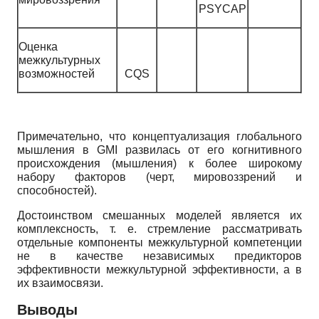
PSYCAP
Оценка
межкультурных
возможностей
CQS
Примечательно, что концептуализация глобального
мышления в GMI развилась от его когнитивного
происхождения (мышления) к более широкому
набору факторов (черт, мировоззрений и
способностей).
Достоинством смешанных моделей является их
комплексность, т. е. стремление рассматривать
отдельные компоненты межкультурной компетенции
не в качестве независимых предикторов
эффективности межкультурной эффективности, а в
их взаимосвязи.
Выводы