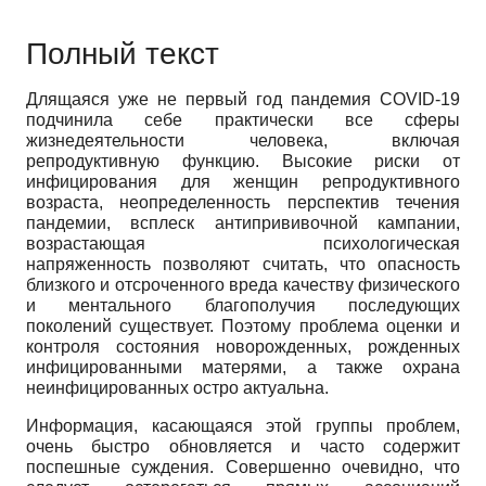
Полный текст
Длящаяся уже не первый год пандемия COVID-19
подчинила себе практически все сферы
жизнедеятельности человека, включая
репродуктивную функцию. Высокие риски от
инфицирования для женщин репродуктивного
возраста, неопределенность перспектив течения
пандемии, всплеск антипрививочной кампании,
возрастающая психологическая
напряженность позволяют считать, что опасность
близкого и отсроченного вреда качеству физического
и ментального благополучия последующих
поколений существует. Поэтому проблема оценки и
контроля состояния новорожденных, рожденных
инфицированными матерями, а также охрана
неинфицированных остро актуальна.
Информация, касающаяся этой группы проблем,
очень быстро обновляется и часто содержит
поспешные суждения. Совершенно очевидно, что