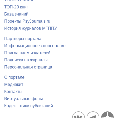
ТОП-20 книг
База знаний
Проекты PsyJournals.ru
История журналов МГППУ
Партнеры портала
Информационное спонсорство
Приглашаем издателей
Подписка на журналы
Персональная страница
О портале
Медиакит
Контакты
Виртуальные фоны
Кодекс этики публикаций