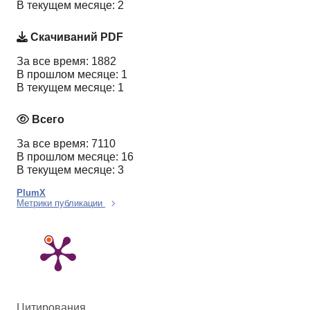
В текущем месяце: 2
Скачиваний PDF
За все время: 1882
В прошлом месяце: 1
В текущем месяце: 1
Всего
За все время: 7110
В прошлом месяце: 16
В текущем месяце: 3
PlumX
Метрики публикации
Цитирования