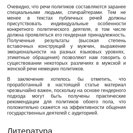
Очевидно, что речи политиков составляются заранее
специальными людьми, спичрайтерами. Тем не
менее в текстах публичных речей должны
присутствовать индивидуальные особенности
конкретного политического деятеля, в том числе
должна проявляться его гендерная принадлежность.
Полученные результаты (высокая степень
вставочных конструкций у мужчин, выражение
эмоциональности на разных языковых уровнях,
этикетные обращения) позволяют нам говорить о
существовании некоторых различиях в мужской и
женской речи немецких политиков.
В заключение хотелось бы отметить, что
проработанный в настоящей статье материал
чрезвычайно важен, поскольку на основе гендерного
подхода могут быть получены практические
рекомендации для политиков обоего пола, что
положительно скажется на эффективности общения
государственных деятелей с аудиторией.
Литература