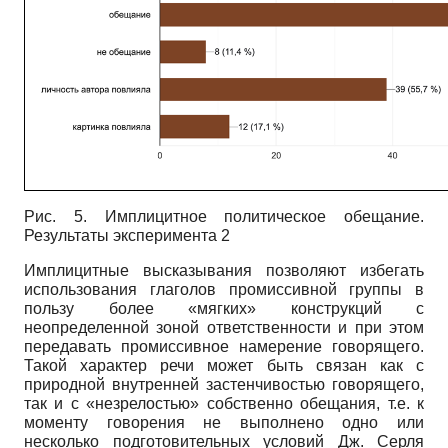
Рис. 5. Имплицитное политическое обещание.
Результаты эксперимента 2
Имплицитные высказывания позволяют избегать
использования глаголов промиссивной группы в
пользу более «мягких» конструкций с
неопределенной зоной ответственности и при этом
передавать промиссивное намерение говорящего.
Такой характер речи может быть связан как с
природной внутренней застенчивостью говорящего,
так и с «незрелостью» собственно обещания, т.е. к
моменту говорения не выполнено одно или
несколько подготовительных условий Дж. Серля