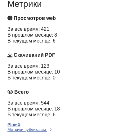
Метрики
Просмотров web
За все время: 421
В прошлом месяце: 8
В текущем месяце: 6
Скачиваний PDF
За все время: 123
В прошлом месяце: 10
В текущем месяце: 0
Всего
За все время: 544
В прошлом месяце: 18
В текущем месяце: 6
PlumX
Метрики публикации