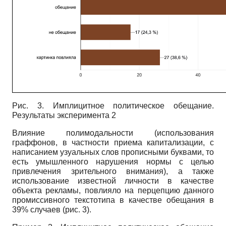
Рис. 3. Имплицитное политическое обещание.
Результаты эксперимента 2
Влияние полимодальности (использования
граффонов, в частности приема капитализации, с
написанием узуальных слов прописными буквами, то
есть умышленного нарушения нормы с целью
привлечения зрительного внимания), а также
использование известной личности в качестве
объекта рекламы, повлияло на перцепцию данного
промиссивного текстотипа в качестве обещания в
39% случаев (рис. 3).