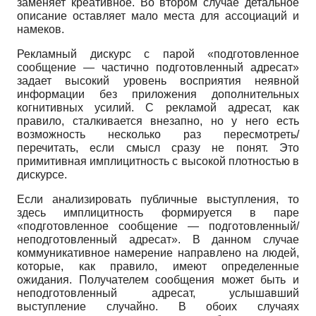
заменяет креативное. Во втором случае детальное
описание оставляет мало места для ассоциаций и
намеков.
Рекламный дискурс с парой «подготовленное
сообщение — частично подготовленный адресат»
задает высокий уровень восприятия неявной
информации без приложения дополнительных
когнитивных усилий. С рекламой адресат, как
правило, сталкивается внезапно, но у него есть
возможность несколько раз пересмотреть/
перечитать, если смысл сразу не понят. Это
примитивная имплицитность с высокой плотностью в
дискурсе.
Если анализировать публичные выступления, то
здесь имплицитность формируется в паре
«подготовленное сообщение — подготовленный/
неподготовленный адресат». В данном случае
коммуникативное намерение направлено на людей,
которые, как правило, имеют определенные
ожидания. Получателем сообщения может быть и
неподготовленный адресат, услышавший
выступление случайно. В обоих случаях