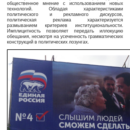
общественное мнение с использованием новых
технологий. Обладая характеристиками
политического и рекламного дискурсов,
политическая реклама характеризуется
размыванием критериев институциональности.
Имплицитность позволяет передать иллокуцию
обещания, несмотря на усеченность грамматических
конструкций в политических лозунгах.