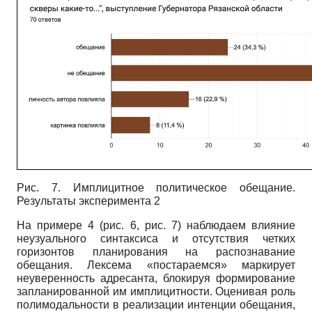
Рис. 7. Имплицитное политическое обещание.
Результаты эксперимента 2
На примере 4 (рис. 6, рис. 7) наблюдаем влияние
неузуального синтаксиса и отсутствия четких
горизонтов планирования на распознавание
обещания. Лексема «постараемся» маркирует
неуверенность адресанта, блокируя формирование
запланированной им имплицитности. Оценивая роль
полимодальности в реализации интенции обещания,