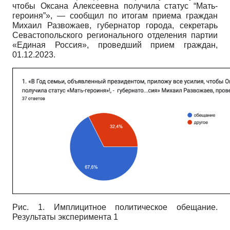
чтобы Оксана Алексеевна получила статус “Мать-
героиня”», — сообщил по итогам приема граждан
Михаил Развожаев, губернатор города, секретарь
Севастопольского регионального отделения партии
«Единая Россия», проведший прием граждан,
01.12.2023.
Рис. 1. Имплицитное политическое обещание.
Результаты эксперимента 1