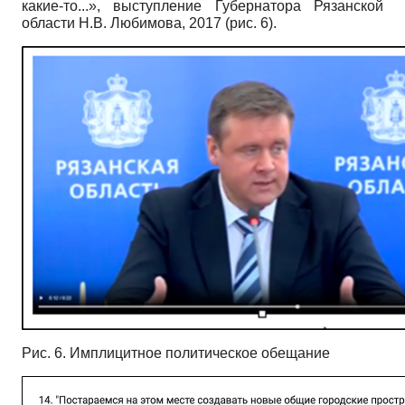
какие-то...», выступление Губернатора Рязанской
области Н.В. Любимова, 2017 (рис. 6).
Рис. 6. Имплицитное политическое обещание