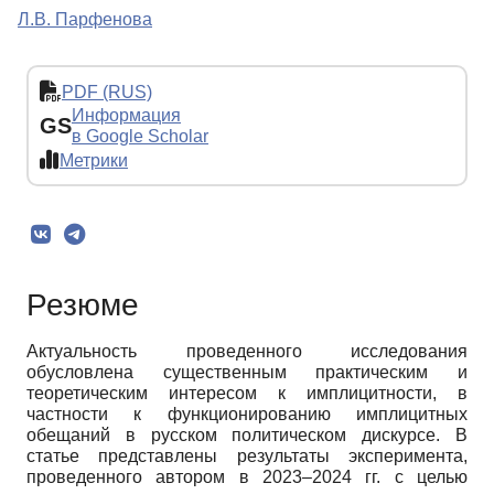
Л.В. Парфенова
PDF (RUS)
Информация
GS
в Google Scholar
Метрики
Резюме
Актуальность проведенного исследования
обусловлена существенным практическим и
теоретическим интересом к имплицитности, в
частности к функционированию имплицитных
обещаний в русском политическом дискурсе. В
статье представлены результаты эксперимента,
проведенного автором в 2023–2024 гг. с целью