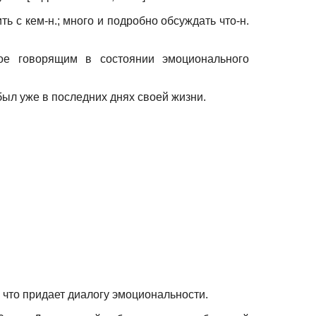
ить с кем-н.; много и подробно обсуждать что-н.
мое говорящим в состоянии эмоционального
был уже в последних днях своей жизни.
 что придает диалогу эмоциональности.