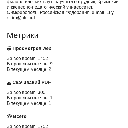
филологических наук, научный сотрудник, Крымский
инженерно-педагогический университет,
Симферополь, Российская Федерация, e-mail: Lily-
qirim@ukr.net
Метрики
Просмотров web
За все время: 1452
В прошлом месяце: 9
В текущем месяце: 2
Скачиваний PDF
За все время: 300
В прошлом месяце: 1
В текущем месяце: 1
Всего
За все время: 1752