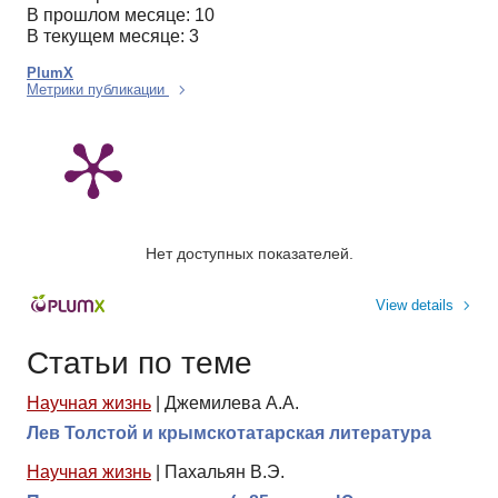
В прошлом месяце: 10
В текущем месяце: 3
PlumX
Метрики публикации
Нет доступных показателей.
View details
Статьи по теме
Научная жизнь
|
Джемилева А.А.
Лев Толстой и крымскотатарская литература
Научная жизнь
|
Пахальян В.Э.