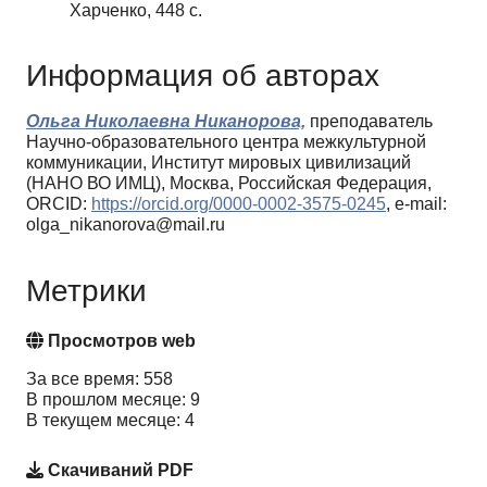
Харченко, 448 с.
Информация об авторах
Ольга Николаевна Никанорова,
преподаватель
Научно-образовательного центра межкультурной
коммуникации, Институт мировых цивилизаций
(НАНО ВО ИМЦ), Москва, Российская Федерация,
ORCID:
https://orcid.org/0000-0002-3575-0245
, e-mail:
olga_nikanorova@mail.ru
Метрики
Просмотров web
За все время: 558
В прошлом месяце: 9
В текущем месяце: 4
Скачиваний PDF