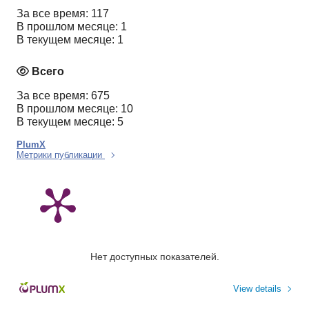
За все время: 117
В прошлом месяце: 1
В текущем месяце: 1
Всего
За все время: 675
В прошлом месяце: 10
В текущем месяце: 5
PlumX
Метрики публикации
Нет доступных показателей.
View details