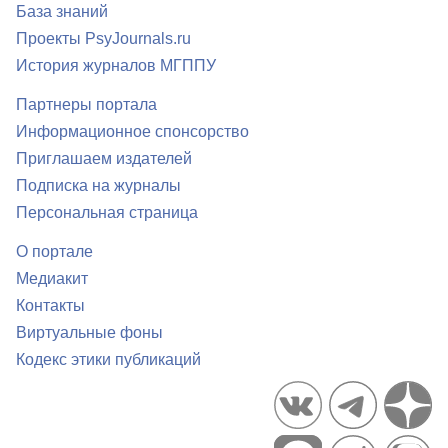
База знаний
Проекты PsyJournals.ru
История журналов МГППУ
Партнеры портала
Информационное спонсорство
Приглашаем издателей
Подписка на журналы
Персональная страница
О портале
Медиакит
Контакты
Виртуальные фоны
Кодекс этики публикаций