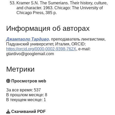
Kramer S.N. The Sumerians. Their history, culture,
and character. 1963. Chicago: The University of
Chicago Press, 385 p.
Информация об авторах
Джампаоло Тардиво,
преподаватель лингвистики,
Падуанский университет, Италия, ORCID:
https://orcid.org/0000-0002-9398-762X
, e-mail:
gtardivo@googlemail.com
Метрики
Просмотров web
За все время: 537
В прошлом месяце: 8
В текущем месяце: 1
Скачиваний PDF