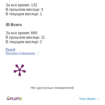
За все время: 132
В прошлом месяце: 3
В текущем месяце: 1
Всего
За все время: 669
В прошлом месяце: 11
В текущем месяце: 2
PlumX
Метрики публикации
Нет доступных показателей.
View details