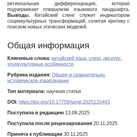
региональная дифференциация, которая
подчеркивает плюрализм языкового ландшафта.
Выводы.
Китайский сленг служит индикатором
социокультурных трансформаций, сочетая критику с
поиском новых этических моделей.
Общая информация
Ключевые слова:
китайский язык
,
сленг
,
дискурс
,
этнокультурные особенности
Рубрика издания:
Общее и сравнительно-
историческое языкознание
Тип материала:
научная статья
DOI:
https://doi.org/10.17759/langt.2025120403
Поступила в редакцию
13.08.2025
Поступила после рецензирования
20.11.2025
Принята к публикации
30.11.2025