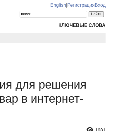
English
|
Регистрация
Вход
КЛЮЧЕВЫЕ СЛОВА
ия для решения
вар в интернет-
1681