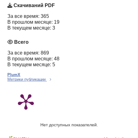
Скачиваний PDF
За все время: 365
В прошлом месяце: 19
В текущем месяце: 3
Всего
За все время: 869
В прошлом месяце: 48
В текущем месяце: 5
PlumX
Метрики публикации
Нет доступных показателей.