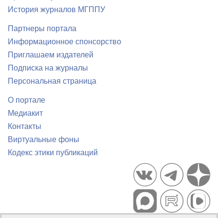
История журналов МГППУ
Партнеры портала
Информационное спонсорство
Приглашаем издателей
Подписка на журналы
Персональная страница
О портале
Медиакит
Контакты
Виртуальные фоны
Кодекс этики публикаций