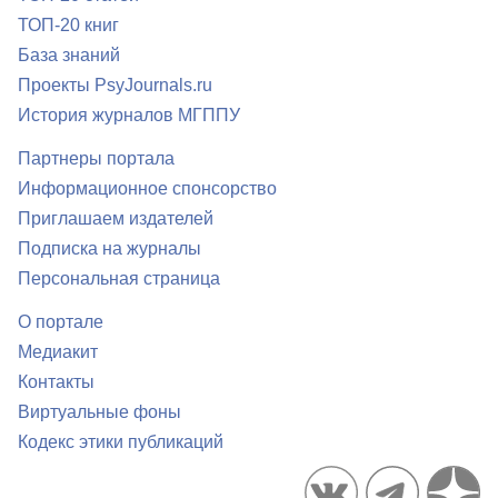
ТОП-20 книг
База знаний
Проекты PsyJournals.ru
История журналов МГППУ
Партнеры портала
Информационное спонсорство
Приглашаем издателей
Подписка на журналы
Персональная страница
О портале
Медиакит
Контакты
Виртуальные фоны
Кодекс этики публикаций