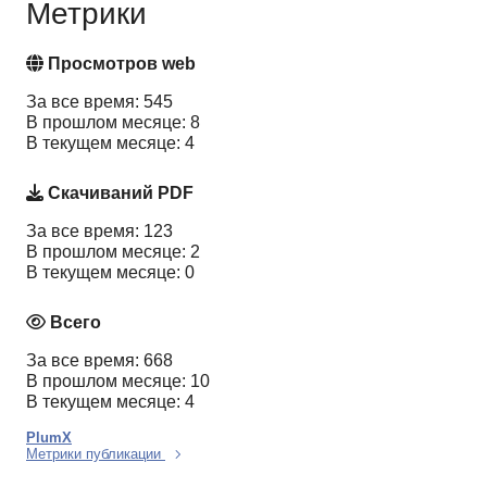
Метрики
Просмотров web
За все время: 545
В прошлом месяце: 8
В текущем месяце: 4
Скачиваний PDF
За все время: 123
В прошлом месяце: 2
В текущем месяце: 0
Всего
За все время: 668
В прошлом месяце: 10
В текущем месяце: 4
PlumX
Метрики публикации