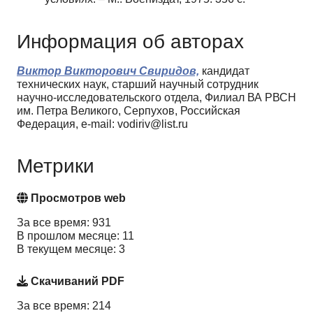
Информация об авторах
Виктор Викторович Свиридов,
кандидат
технических наук, старший научный сотрудник
научно-исследовательского отдела, Филиал ВА РВСН
им. Петра Великого, Серпухов, Российская
Федерация, e-mail: vodiriv@list.ru
Метрики
Просмотров web
За все время: 931
В прошлом месяце: 11
В текущем месяце: 3
Скачиваний PDF
За все время: 214