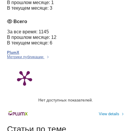
В прошлом месяце: 1
В текущем месяце: 3
Всего
За все время: 1145
В прошлом месяце: 12
В текущем месяце: 6
PlumX
Метрики публикации
Нет доступных показателей.
View details
Статьи по теме