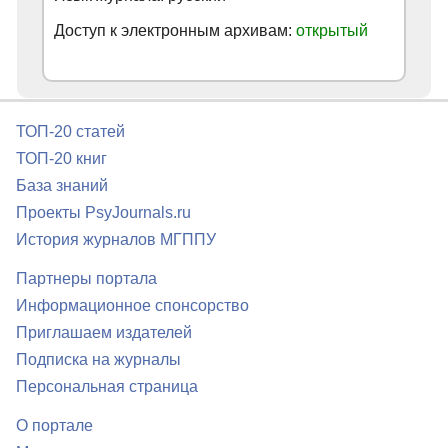
Доступ к электронным архивам:
открытый
ТОП-20 статей
ТОП-20 книг
База знаний
Проекты PsyJournals.ru
История журналов МГППУ
Партнеры портала
Информационное спонсорство
Приглашаем издателей
Подписка на журналы
Персональная страница
О портале