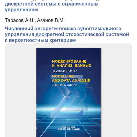
дискретной системы с ограниченным
управлением
Тарасов А.Н., Азанов В.М.
Численный алгоритм поиска субоптимального
управления дискретной стохастической системой
с вероятностным критерием