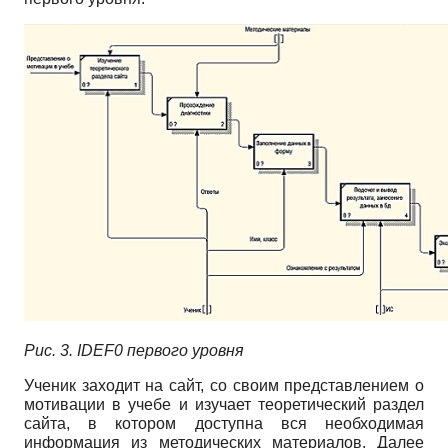
Рис. 3.
IDEF
0 первого уровня
Ученик заходит на сайт, со своим представлением о
мотивации в учебе и изучает теоретический раздел
сайта, в котором доступна вся необходимая
информация из методических материалов. Далее