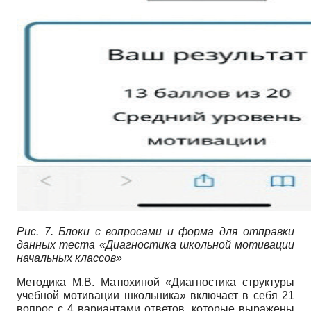
Рис. 7.
Блоки с вопросами и форма для отправки
данных теста «Диагностика школьной мотивации
начальных классов»
Методика М.В. Матюхиной «Диагностика структуры
учебной мотивации школьника» включает в себя 21
вопрос с 4 вариантами ответов, которые выражены