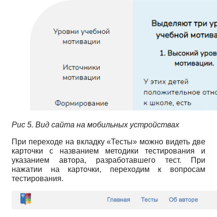
Рис 5. Вид сайта на мобильных устройствах
При переходе на вкладку «Тесты» можно видеть две
карточки с названием методики тестирования и
указанием автора, разработавшего тест. При
нажатии на карточки, переходим к вопросам
тестирования.