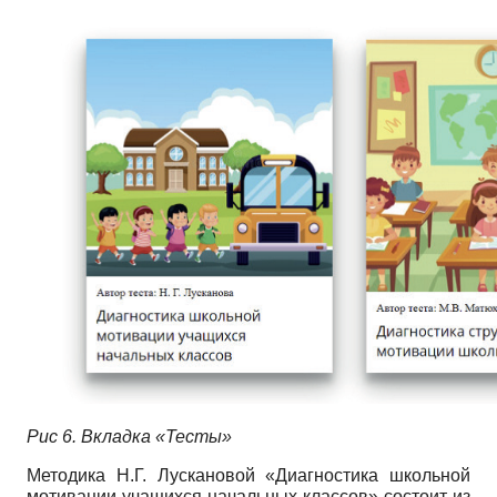
Рис 6. Вкладка «Тесты»
Методика Н.Г. Лускановой «Диагностика школьной
мотивации учащихся начальных классов» состоит из