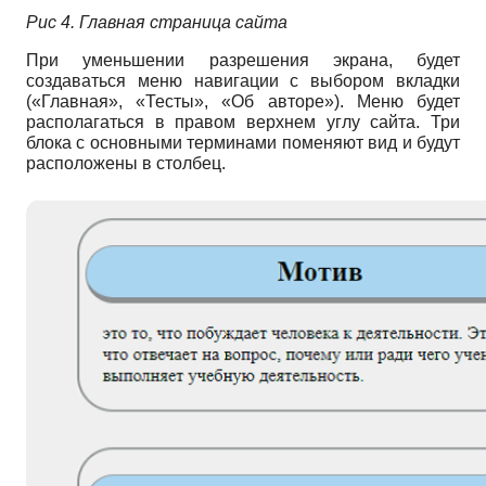
Рис 4. Главная страница сайта
При уменьшении разрешения экрана, будет
создаваться меню навигации с выбором вкладки
(«Главная», «Тесты», «Об авторе»). Меню будет
располагаться в правом верхнем углу сайта. Три
блока с основными терминами поменяют вид и будут
расположены в столбец.