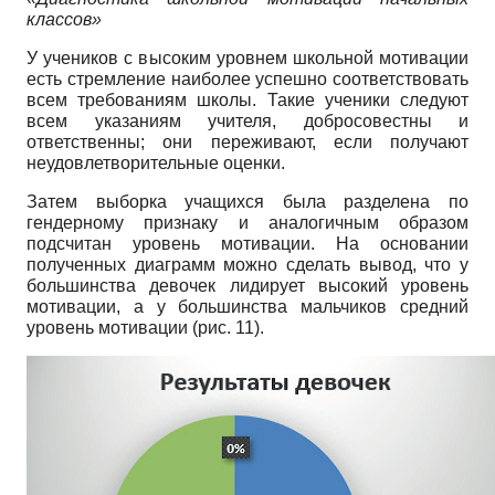
классов»
У учеников с высоким уровнем школьной мотивации
есть стремление наиболее успешно соответствовать
всем требованиям школы. Такие ученики следуют
всем указаниям учителя, добросовестны и
ответственны; они переживают, если получают
неудовлетворительные оценки.
Затем выборка учащихся была разделена по
гендерному признаку и аналогичным образом
подсчитан уровень мотивации. На основании
полученных диаграмм можно сделать вывод, что у
большинства девочек лидирует высокий уровень
мотивации, а у большинства мальчиков средний
уровень мотивации (рис. 11).