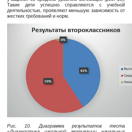
Такие дети успешно справляются с учебной
деятельностью, проявляют меньшую зависимость от
жестких требований и норм.
Рис. 10. Диаграмма результатов теста
«Диагностика школьной мотивации начальных