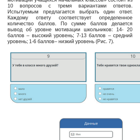
10 вопросов с тремя вариантами ответов.
Испытуемым предлагается выбрать один ответ.
Каждому ответу соответствует определенное
количество баллов. По сумме баллов делается
вывод об уровне мотивации школьников: 14- 20
баллов – высокий уровень; 7-13 баллов – средний
уровень; 1-6 баллов– низкий уровень (Рис. 7).