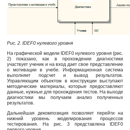
Рис. 2.
IDEF
0 нулевого уровня
На графической модели IDEF0 нулевого уровня (рис.
2) показано, как в прохождении диагностики
участвует ученик и на вход дает свое представление
о мотивации в учебе. Информационная система
выполняет подсчет и вывод результатов.
Управляющим объектом в конструкции выступают
методические материалы, которые предоставляют
данные, нужные для прохождения тестов. На выходе
диагностики мы получаем анализ полученных
результатов.
Дальнейшая декомпозиция позволяет перейти на
нижний уровень моделирования процессов
тестирования. На рис. 3 представлена IDEF0
первого уровня.