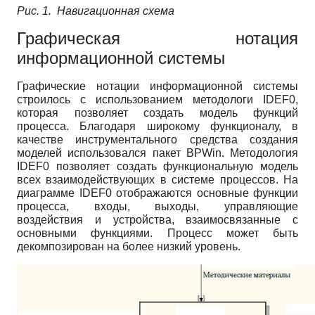
Рис. 1. Навигационная схема
Графическая нотация
информационной системы
Графические нотации информационной системы
строилось с использованием методологи IDEF0,
которая позволяет создать модель функций
процесса. Благодаря широкому функционалу, в
качестве инструментального средства создания
моделей использовался пакет BPWin. Методология
IDEF0 позволяет создать функциональную модель
всех взаимодействующих в системе процессов. На
диаграмме IDEF0 отображаются основные функции
процесса, входы, выходы, управляющие
воздействия и устройства, взаимосвязанные с
основными функциями. Процесс может быть
декомпозирован на более низкий уровень.