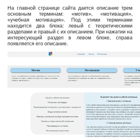
На главной странице сайта дается описание трем
основным терминам: «мотив», «мотивация»,
«учебная мотивация». Под этими терминами
находится два блока: левый с теоретическими
разделами и правый с их описанием. При нажатии на
интересующий раздел в левом блоке, справа
появляется его описание.