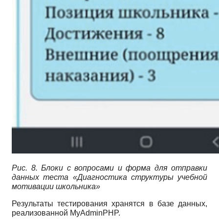
Рис. 8.
Блоки с вопросами и форма для отправки
данных теста «Диагностика структуры учебной
мотивации школьника»
Результаты тестирования хранятся в базе данных,
реализованной MyAdminPHP.