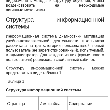
видоизменять методы и структуру обучения, чтобы
воздействовать на необходимые
активные механизмы.
Структура информационной
системы
Информационная система диагностики мотивации
учебно-познавательной деятельности школьников
рассчитана на три категории пользователей: новый
пользователь (не зарегистрированный), испытуемый,
и администратор. Для каждого из них (кроме нового
пользователя) реализован свой личный кабинет.
Структуру информационной системы можно
представить в виде таблицы 1.
Таблица 1
Структура информационной системы
Страница
Имя файла
Содержание