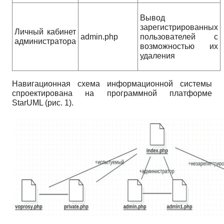
Вывод
зарегистрированных
Личный кабинет
admin.php
пользователей с
администратора
возможностью их
удаления
Навигационная схема информационной системы
спроектирована на программной платформе
StarUML (рис. 1).