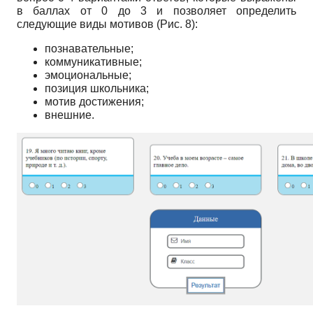
в баллах от 0 до 3 и позволяет определить
следующие виды мотивов (Рис. 8):
познавательные;
коммуникативные;
эмоциональные;
позиция школьника;
мотив достижения;
внешние.