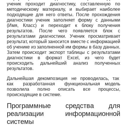
ученик проходит диагностику, составленную по
методическому материалу, и выбирает наиболее
подходящие для него ответы. После прохождения
диагностики ученик заполняет форму с данными
(Имя, Класс) и переходит к блоку получения
результатов. После чего появляется блок с
результатами диагностики. Ученик просматривает
результат, который заносится вместе с информацией
об ученике из заполненной им формы в базу данных.
Затем происходит экспорт таблицы с результатами
диагностики в формат Excel, из чего будет
происходить дальнейший анализ полученных
результатов.
Дальнейшая декомпозиция не проводилась, так
как разработанная функциональная модель
позволила полно описать все процессы,
происходящие в системе.
Программные средства для
реализации информационной
системы