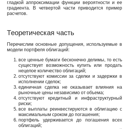
гладкой аппроксимации функции вероятности и ее
градиента. В четвертой части приводится пример
расчетов.
Теоретическая часть
Перечислим основные допущения, используемые в
модели портфеля облигаций:
все ценные бумаги бесконечно делимы, то есть
существует возможность купить или продать
нецелое количество облигаций;
отсутствуют комиссии за сделки и задержки в
исполнении сделок;
единичная сделка не оказывает влияния на
рыночные цены независимо от объема;
отсутствуют кредитный и инфраструктурный
риски;
все выплаты реинвестируются в облигацию с
максимальным сроком до погашения;
портфель удерживается до погашения всех
облигаций;