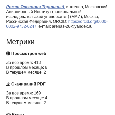
Роман Олегович Торишный,
инженер, Московский
Авиационный Институт (национальный
исследовательский университет) (МАИ), Москва,
Российская Федерация, ORCID:
https://orcid.org/0000-
0002-9732-6247
, e-mail: arenas-26@yandex.ru
Метрики
Просмотров web
За все время: 413
В прошлом месяце: 6
В текущем месяце: 2
Скачиваний PDF
За все время: 169
В прошлом месяце: 4
В текущем месяце: 2
Всего