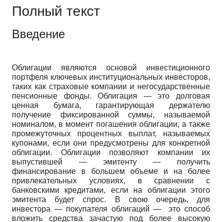
Полный текст
Введение
Облигации являются основой инвестиционного
портфеля ключевых институциональных инвесторов,
таких как страховые компании и негосударственные
пенсионные фонды. Облигация — это долговая
ценная бумага, гарантирующая держателю
получение фиксированной суммы, называемой
номиналом, в момент погашения облигации, а также
промежуточных процентных выплат, называемых
купонами, если они предусмотрены для конкретной
облигации. Облигации позволяют компании их
выпустившей — эмитенту — получить
финансирование в большем объеме и на более
привлекательных условиях, в сравнении с
банковскими кредитами, если на облигации этого
эмитента будет спрос. В свою очередь, для
инвестора — покупателя облигаций — это способ
вложить средства зачастую под более высокую