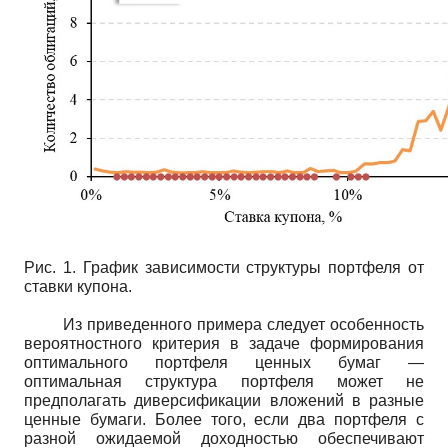
Рис. 1. График зависимости структуры портфеля от
ставки купона.
Из приведенного примера следует особенность
вероятностного критерия в задаче формирования
оптимального портфеля ценных бумаг —
оптимальная структура портфеля может не
предполагать диверсификации вложений в разные
ценные бумаги. Более того, если два портфеля с
разной ожидаемой доходностью обеспечивают