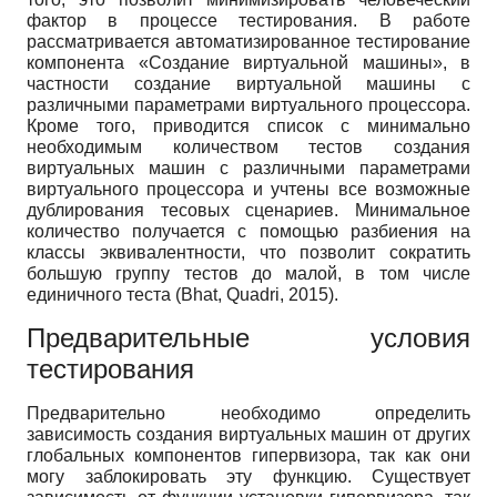
фактор в процессе тестирования. В работе
рассматривается автоматизированное тестирование
компонента «Создание виртуальной машины», в
частности создание виртуальной машины с
различными параметрами виртуального процессора.
Кроме того, приводится список с минимально
необходимым количеством тестов создания
виртуальных машин с различными параметрами
виртуального процессора и учтены все возможные
дублирования тесовых сценариев. Минимальное
количество получается с помощью разбиения на
классы эквивалентности, что позволит сократить
большую группу тестов до малой, в том числе
единичного теста (Bhat, Quadri, 2015).
Предварительные условия
тестирования
Предварительно необходимо определить
зависимость создания виртуальных машин от других
глобальных компонентов гипервизора, так как они
могу заблокировать эту функцию. Существует