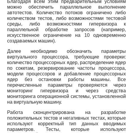
Благодаря всем этим предварительным условиям
можно обеспечить параллельное выполнение
автотестов. Количество потоков ограничено либо
количеством тестов, либо возможностями тестовой
среды, либо возможностями гипервизора к
параллельной обработке запросов (например,
искусственное ограничение на 10 одновременно
создаваемых машин).
Далее необходимо обозначить параметры
виртуального процессора, требующие проверки:
количество процессорных ядер, распределение ядер
по сокетам, резервирование частоты процессора,
модели процессоров и добавление процессорных
ядер без остановки работы машины. Все
перечисленные параметры проверяются через
мониторинг гипервизора и через средства
мониторинга операционной системы, установленной
на виртуальную машину.
Работа сконцентрирована на разработке
положительных тестов и негативных тестах, которые
используют корректный тип данных вводимых
параметров. Тесты, которые используют