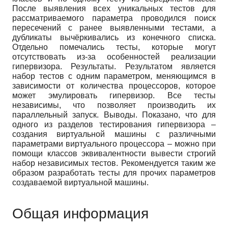
После выявления всех уникальных тестов для
рассматриваемого параметра проводился поиск
пересечений с ранее выявленными тестами, а
дубликаты вычёркивались из конечного списка.
Отдельно помечались тесты, которые могут
отсутствовать из-за особенностей реализации
гипервизора. Результаты. Результатом является
набор тестов с одним параметром, меняющимся в
зависимости от количества процессоров, которое
может эмулировать гипервизор. Все тесты
независимы, что позволяет производить их
параллельный запуск. Выводы. Показано, что для
одного из разделов тестирования гипервизора –
создания виртуальной машины с различными
параметрами виртуального процессора – можно при
помощи классов эквивалентности вывести строгий
набор независимых тестов. Рекомендуется таким же
образом разработать тесты для прочих параметров
создаваемой виртуальной машины.
Общая информация