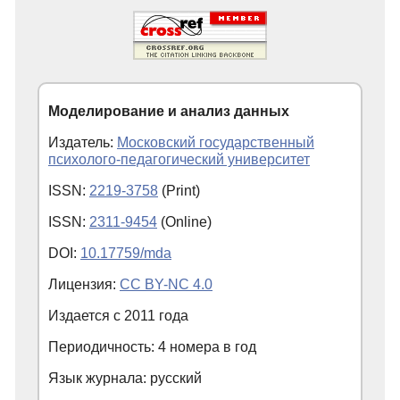
Моделирование и анализ данных
Издатель:
Московский государственный
психолого-педагогический университет
ISSN:
2219-3758
(Print)
ISSN:
2311-9454
(Online)
DOI:
10.17759/mda
Лицензия:
CC BY-NC 4.0
Издается с
2011
года
Периодичность: 4 номера в год
Язык журнала: русский