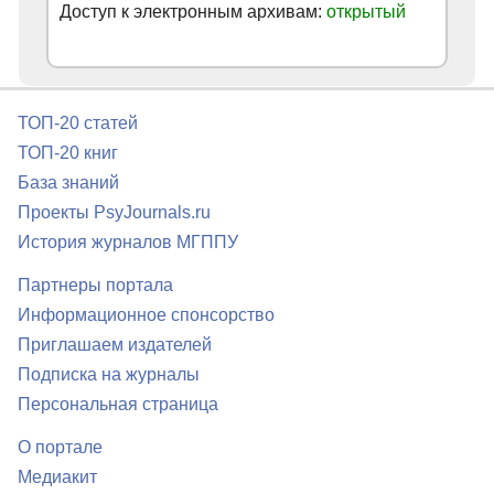
Доступ к электронным архивам:
открытый
ТОП-20 статей
ТОП-20 книг
База знаний
Проекты PsyJournals.ru
История журналов МГППУ
Партнеры портала
Информационное спонсорство
Приглашаем издателей
Подписка на журналы
Персональная страница
О портале
Медиакит