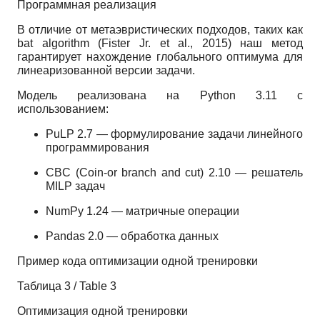
Программная реализация
В отличие от метаэвристических подходов, таких как
bat algorithm (Fister Jr. et al., 2015) наш метод
гарантирует нахождение глобального оптимума для
линеаризованной версии задачи.
Модель реализована на Python 3.11 с
использованием:
PuLP 2.7 — формулирование задачи линейного
программирования
CBC (Coin-or branch and cut) 2.10 — решатель
MILP задач
NumPy 1.24 — матричные операции
Pandas 2.0 — обработка данных
Пример кода оптимизации одной тренировки
Таблица 3 / Table 3
Оптимизация одной тренировки