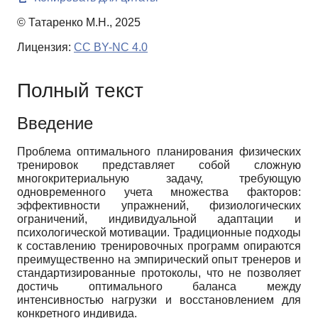
© Татаренко М.Н., 2025
Лицензия:
CC BY-NC 4.0
Полный текст
Введение
Проблема оптимального планирования физических
тренировок представляет собой сложную
многокритериальную задачу, требующую
одновременного учета множества факторов:
эффективности упражнений, физиологических
ограничений, индивидуальной адаптации и
психологической мотивации. Традиционные подходы
к составлению тренировочных программ опираются
преимущественно на эмпирический опыт тренеров и
стандартизированные протоколы, что не позволяет
достичь оптимального баланса между
интенсивностью нагрузки и восстановлением для
конкретного индивида.