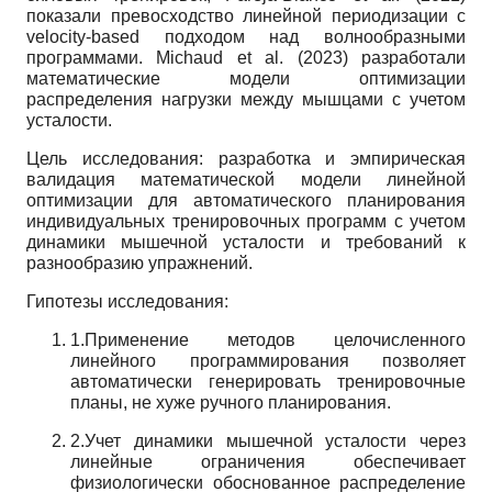
показали превосходство линейной периодизации с
velocity-based подходом над волнообразными
программами. Michaud et al. (2023) разработали
математические модели оптимизации
распределения нагрузки между мышцами с учетом
усталости.
Цель исследования: разработка и эмпирическая
валидация математической модели линейной
оптимизации для автоматического планирования
индивидуальных тренировочных программ с учетом
динамики мышечной усталости и требований к
разнообразию упражнений.
Гипотезы исследования:
1.Применение методов целочисленного
линейного программирования позволяет
автоматически генерировать тренировочные
планы, не хуже ручного планирования.
2.Учет динамики мышечной усталости через
линейные ограничения обеспечивает
физиологически обоснованное распределение